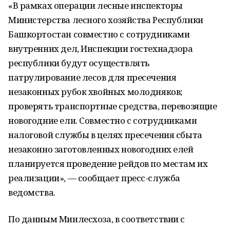
«В рамках операции лесные инспекторы
Министерства лесного хозяйства Республики
Башкортостан совместно с сотрудниками
внутренних дел, Инспекции гостехнадзора
республики будут осуществлять
патрулирование лесов для пресечения
незаконных рубок хвойных молодняков;
проверять транспортные средства, перевозящие
новогодние ели. Совместно с сотрудниками
налоговой службы в целях пресечения сбыта
незаконно заготовленных новогодних елей
планируется проведение рейдов по местам их
реализации», — сообщает пресс-служба
ведомства.
По данным Минлесхоза, в соответствии с