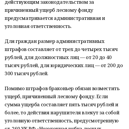
действующим законодательством за
причиненный ущерб лесному фонду
предусматривается административная и
уголовная ответственность.
Для граждан размер административных
штрафов составляет от трех до четырех тысяч
рублей, для должностных лиц — от 20 до 40
тысяч рублей, для юридических лиц — от 200 до
300 тысяч рублей.
Помимо штрафов браконьер обязан возместить
ущерб, причиненный лесному фонду. Если
сумма ущерба составляет пять тысяч рублей и
более, то действия нарушителя влекут за собой
уголовную ответственность, предусмотренную
ст. 260 УК РФ «Незаконная рубка лесных