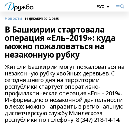
Новости
11 ДЕКАБРЯ 2019, 01:35
В Башкирии стартовала
операция «Ель–2019»: куда
можно пожаловаться на
незаконную рубку
Жители Башкирии могут пожаловаться на
незаконную рубку хвойных деревьев. С
сегодняшнего дня на территории
республики стартует оперативно-
профилактическая операция «Ель – 2019».
Информацию о незаконной деятельности
в лесах можно направить в региональную
диспетчерскую службу Минлесхоза
республики по телефону: 8 (347) 218-14-14.