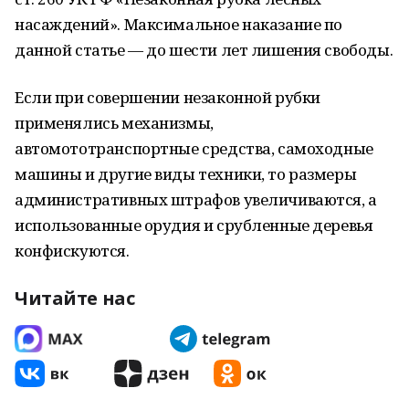
насаждений». Максимальное наказание по
данной статье — до шести лет лишения свободы.
Если при совершении незаконной рубки
применялись механизмы,
автомототранспортные средства, самоходные
машины и другие виды техники, то размеры
административных штрафов увеличиваются, а
использованные орудия и срубленные деревья
конфискуются.
Читайте нас