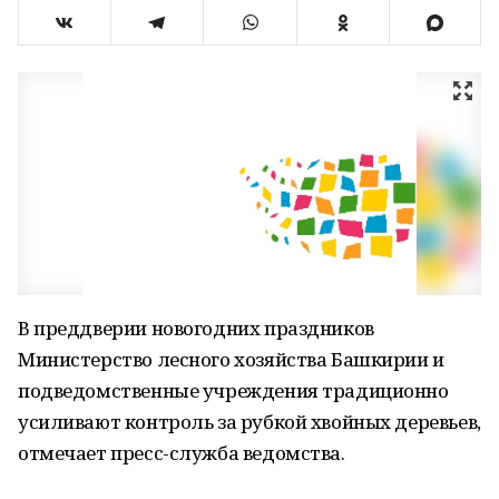
В преддверии новогодних праздников
Министерство лесного хозяйства Башкирии и
подведомственные учреждения традиционно
усиливают контроль за рубкой хвойных деревьев,
отмечает пресс-служба ведомства.