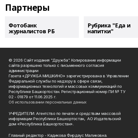
Партнеры
Фотобанк
Рубрика "Еда и
журналистов РБ
напитки"
© 2026 Сайт издания "Дружба". Копирование информации
сайта разрешено только с письменного согласия
администрации
Газета «ДРУЖБА МИШКИНО» зарегистрирована в Управлении
Федеральной службы по надзору в сфере связи,
информационных технологий и массовых коммуникаций по
Республике Башкортостан. Регистрационный номер ПИ № ТУ
02 - 01879 от 11.06.2025 г.
Об использовании персональных данных
УЧРЕДИТЕЛИ: Агентство по печати и средствам массовой
информации Республики Башкортостан, АО Издательский
дом «Республика Башкортостан».
Главный редактор - Кадикова Фирдаус Маликовна.