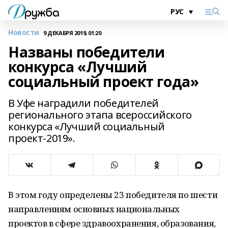
Новости
9 ДЕКАБРЯ 2019, 01:20
Названы победители
конкурса «Лучший
социальный проект года»
В Уфе наградили победителей
регионального этапа всероссийского
конкурса «Лучший социальный
проект-2019».
В этом году определены 23 победителя по шести
направлениям основных национальных
проектов в сфере здравоохранения, образования,