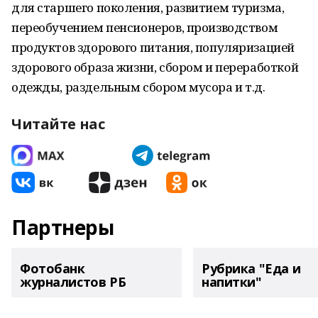
для старшего поколения, развитием туризма,
переобучением пенсионеров, производством
продуктов здорового питания, популяризацией
здорового образа жизни, сбором и переработкой
одежды, раздельным сбором мусора и т.д.
Читайте нас
Партнеры
Фотобанк
Рубрика "Еда и
журналистов РБ
напитки"