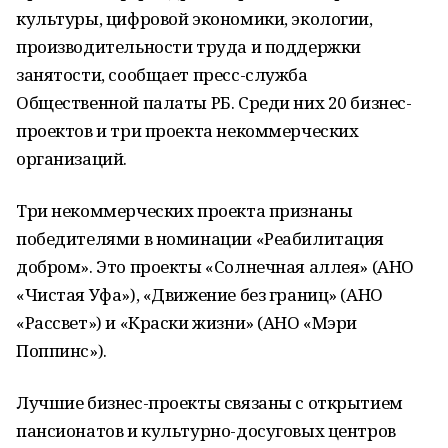
культуры, цифровой экономики, экологии,
производительности труда и поддержки
занятости, сообщает пресс-служба
Общественной палаты РБ. Среди них 20 бизнес-
проектов и три проекта некоммерческих
организаций.
Три некоммерческих проекта признаны
победителями в номинации «Реабилитация
добром». Это проекты «Солнечная аллея» (АНО
«Чистая Уфа»), «Движение без границ» (АНО
«Рассвет») и «Краски жизни» (АНО «Мэри
Поппинс»).
Лучшие бизнес-проекты связаны с открытием
пансионатов и культурно-досуговых центров