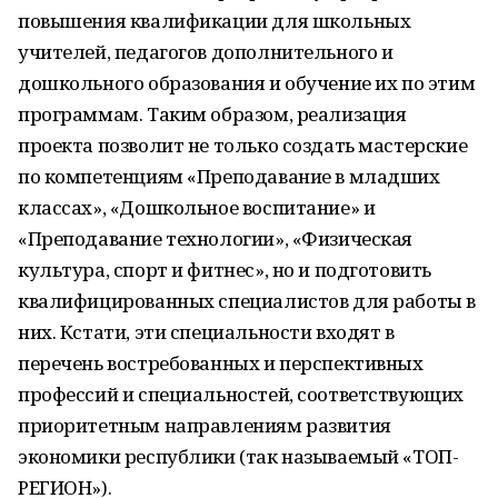
повышения квалификации для школьных
учителей, педагогов дополнительного и
дошкольного образования и обучение их по этим
программам. Таким образом, реализация
проекта позволит не только создать мастерские
по компетенциям «Преподавание в младших
классах», «Дошкольное воспитание» и
«Преподавание технологии», «Физическая
культура, спорт и фитнес», но и подготовить
квалифицированных специалистов для работы в
них. Кстати, эти специальности входят в
перечень востребованных и перспективных
профессий и специальностей, соответствующих
приоритетным направлениям развития
экономики республики (так называемый «ТОП-
РЕГИОН»).