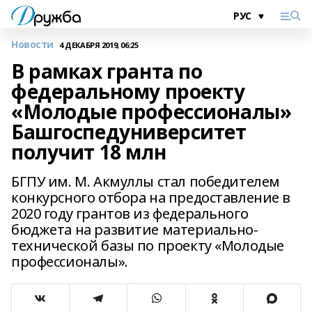
Новости
4 ДЕКАБРЯ 2019, 06:25
В рамках гранта по
федеральному проекту
«Молодые профессионалы»
Башгоспедуниверситет
получит 18 млн
БГПУ им. М. Акмуллы стал победителем
конкурсного отбора на предоставление в
2020 году грантов из федерального
бюджета на развитие материально-
технической базы по проекту «Молодые
профессионалы».