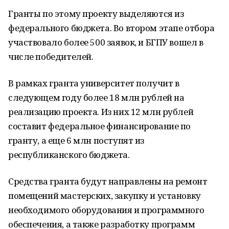
Гранты по этому проекту выделяются из
федерального бюджета. Во втором этапе отбора
участвовало более 500 заявок, и БГПУ вошел в
числе победителей.
В рамках гранта университет получит в
следующем году более 18 млн рублей на
реализацию проекта. Из них 12 млн рублей
составит федеральное финансирование по
гранту, а еще 6 млн поступят из
республиканского бюджета.
Средства гранта будут направлены на ремонт
помещений мастерских, закупку и установку
необходимого оборудования и программного
обеспечения, а также разработку программ