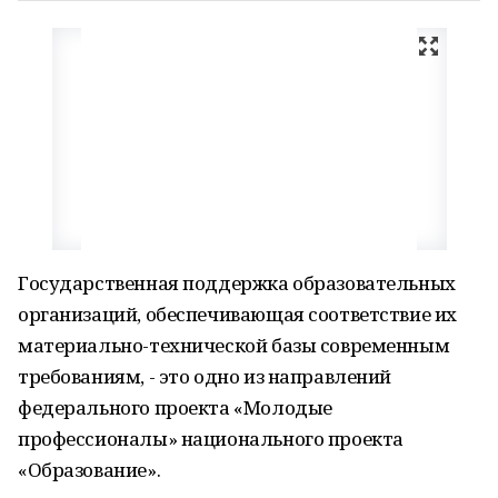
Государственная поддержка образовательных
организаций, обеспечивающая соответствие их
материально-технической базы современным
требованиям, - это одно из направлений
федерального проекта «Молодые
профессионалы» национального проекта
«Образование».