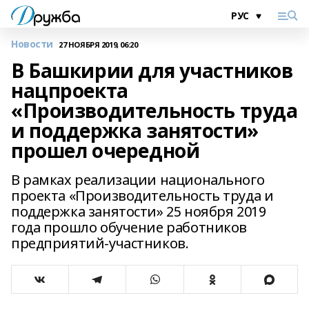
Новости
27 НОЯБРЯ 2019, 06:20
В Башкирии для участников
нацпроекта
«Производительность труда
и поддержка занятости»
прошел очередной
В рамках реализации национального
проекта «Производительность труда и
поддержка занятости» 25 ноября 2019
года прошло обучение работников
предприятий-участников.