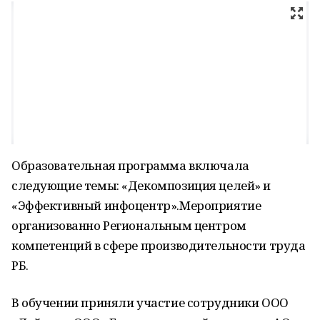
Образовательная программа включала
следующие темы: «Декомпозиция целей» и
«Эффективный инфоцентр».Мероприятие
организованно Региональным центром
компетенций в сфере производительности труда
РБ.
В обучении приняли участие сотрудники ООО