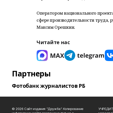
Оператором национального проект
сфере производительности труда, 
Максим Орешкин.
Читайте нас
Партнеры
Фотобанк журналистов РБ
© 2026 Сайт издания "Дружба". Копирование
УЧРЕДИТЕ