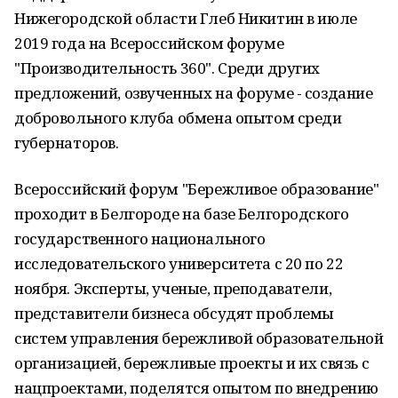
Нижегородской области Глеб Никитин в июле
2019 года на Всероссийском форуме
"Производительность 360". Среди других
предложений, озвученных на форуме - создание
добровольного клуба обмена опытом среди
губернаторов.
Всероссийский форум "Бережливое образование"
проходит в Белгороде на базе Белгородского
государственного национального
исследовательского университета с 20 по 22
ноября. Эксперты, ученые, преподаватели,
представители бизнеса обсудят проблемы
систем управления бережливой образовательной
организацией, бережливые проекты и их связь с
нацпроектами, поделятся опытом по внедрению