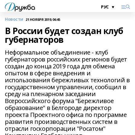
Новости
21 НОЯБРЯ 2019, 06:45
В России будет создан клуб
губернаторов
Неформальное объединение - клуб
губернаторов российских регионов будет
создан до конца 2019 года для обмена
опытом в сфере внедрения и
использования бережливых технологий в
государственном управлении, сообщил в
среду на пленарном заседании
Всероссийского форума "Бережливое
образование" в Белгороде директор
проекта Проектного офиса по программе
развития производственных систем в
отрасли госкорпорации "Росатом"