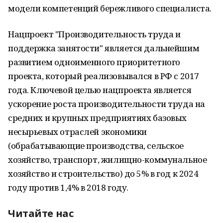
модели компетенций бережливого специалиста.
Нацпроект "Производительность труда и
поддержка занятости" является дальнейшим
развитием одноименного приоритетного
проекта, который реализовывался в РФ с 2017
года. Ключевой целью нацпроекта является
ускорение роста производительности труда на
средних и крупных предприятиях базовых
несырьевых отраслей экономики
(обрабатывающие производства, сельское
хозяйство, транспорт, жилищно-коммунальное
хозяйство и строительство) до 5% в год к 2024
году против 1,4% в 2018 году.
Читайте нас