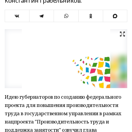
Константин Грабельников.
Идею губернаторов по созданию федерального
проекта для повышения производительности
труда в государственном управлении в рамках
нацпроекта "Производительность труда и
поддержка занятости" озвучил глава