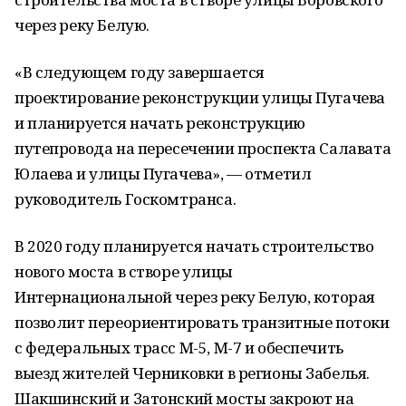
через реку Белую.
«В следующем году завершается
проектирование реконструкции улицы Пугачева
и планируется начать реконструкцию
путепровода на пересечении проспекта Салавата
Юлаева и улицы Пугачева», — отметил
руководитель Госкомтранса.
В 2020 году планируется начать строительство
нового моста в створе улицы
Интернациональной через реку Белую, которая
позволит переориентировать транзитные потоки
с федеральных трасс М-5, М-7 и обеспечить
выезд жителей Черниковки в регионы Забелья.
Шакшинский и Затонский мосты закроют на