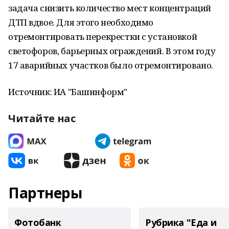
задача снизить количество мест концентраций
ДТП вдвое. Для этого необходимо
отремонтировать перекрестки с установкой
светофоров, барьерных ограждений. В этом году
17 аварийных участков было отремонтировано.
Источник: ИА "Башинформ"
Читайте нас
Партнеры
Фотобанк
Рубрика "Еда и