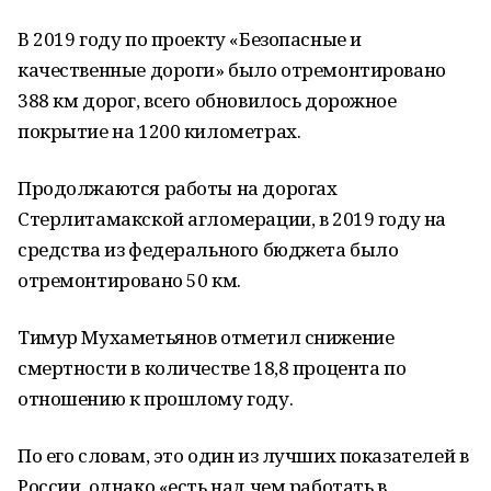
В 2019 году по проекту «Безопасные и
качественные дороги» было отремонтировано
388 км дорог, всего обновилось дорожное
покрытие на 1200 километрах.
Продолжаются работы на дорогах
Стерлитамакской агломерации, в 2019 году на
средства из федерального бюджета было
отремонтировано 50 км.
Тимур Мухаметьянов отметил снижение
смертности в количестве 18,8 процента по
отношению к прошлому году.
По его словам, это один из лучших показателей в
России, однако «есть над чем работать в