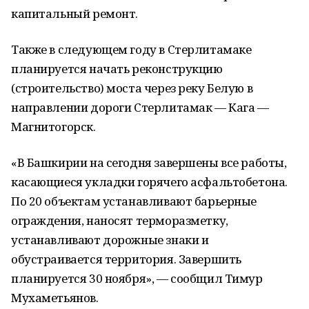
капитальный ремонт.
Также в следующем году в Стерлитамаке
планируется начать реконструкцию
(строительство) моста через реку Белую в
направлении дороги Стерлитамак — Кага —
Магнитогорск.
«В Башкирии на сегодня завершены все работы,
касающиеся укладки горячего асфальтобетона.
По 20 объектам устанавливают барьерные
ограждения, наносят терморазметку,
устанавливают дорожные знаки и
обустраивается территория. Завершить
планируется 30 ноября», — сообщил Тимур
Мухаметьянов.