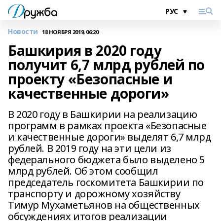
Новости
18 НОЯБРЯ 2019, 06:20
Башкирия в 2020 году
получит 6,7 млрд рублей по
проекту «Безопасные и
качественные дороги»
В 2020 году в Башкирии на реализацию
программ в рамках проекта «Безопасные
и качественные дороги» выделят 6,7 млрд
рублей. В 2019 году на эти цели из
федерального бюджета было выделено 5
млрд рублей. Об этом сообщил
председатель госкомитета Башкирии по
транспорту и дорожному хозяйству
Тимур Мухаметьянов на общественных
обсуждениях итогов реализации