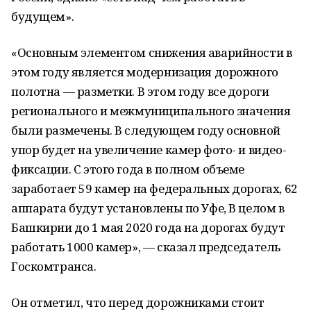
будущем».
«Основным элементом снижения аварийности в
этом году является модернизация дорожного
полотна — разметки. В этом году все дороги
регионального и межмуниципального значения
были размечены. В следующем году основной
упор будет на увеличение камер фото- и видео-
фиксации. С этого года в полном объеме
заработает 59 камер на федеральных дорогах, 62
аппарата будут установлены по Уфе, В целом в
Башкирии до 1 мая 2020 года на дорогах будут
работать 1000 камер», — сказал председатель
Госкомтранса.
Он отметил, что перед дорожниками стоит