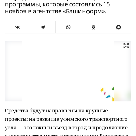
программы, которые состоялись 15
ноября в агентстве «Башинформ».
Средства будут направлены на крупные
проекты: на развитие уфимского транспортного
узла — это южный въезд в город и продолжение
строительства моста в створе улицы Воровского