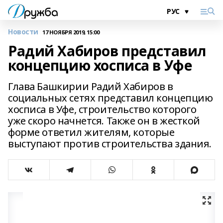
Новости
17 НОЯБРЯ 2019, 15:00
Радий Хабиров представил
концепцию хосписа в Уфе
Глава Башкирии Радий Хабиров в
социальных сетях представил концепцию
хосписа в Уфе, строительство которого
уже скоро начнется. Также он в жесткой
форме ответил жителям, которые
выступают против строительства здания.