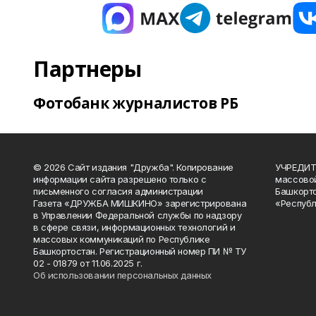
Партнеры
Фотобанк журналистов РБ
© 2026 Сайт издания "Дружба". Копирование
УЧРЕДИТЕ
информации сайта разрешено только с
массово
письменного согласия администрации
Башкорто
Газета «ДРУЖБА МИШКИНО» зарегистрирована
«Республ
в Управлении Федеральной службы по надзору
в сфере связи, информационных технологий и
массовых коммуникаций по Республике
Башкортостан. Регистрационный номер ПИ № ТУ
02 - 01879 от 11.06.2025 г.
Об использовании персональных данных