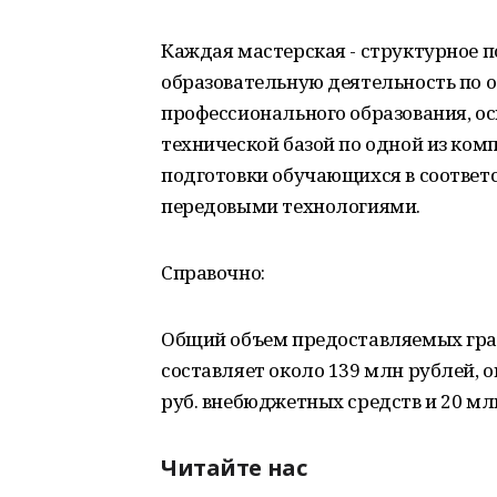
Каждая мастерская - структурное 
образовательную деятельность по
профессионального образования, о
технической базой по одной из ком
подготовки обучающихся в соответ
передовыми технологиями.
Справочно:
Общий объем предоставляемых гра
составляет около 139 млн рублей, о
руб. внебюджетных средств и 20 мл
Читайте нас