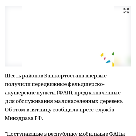
Шесть районов Башкортостана впервые
получили передвижные фельдшерско-
акушерские пункты (ФАП), предназначенные
для обслуживания малонаселенных деревень.
Об этом в пятницу сообщила пресс-служба
Минздрава РФ.
"Поступающие в республику мобильные ФАПы