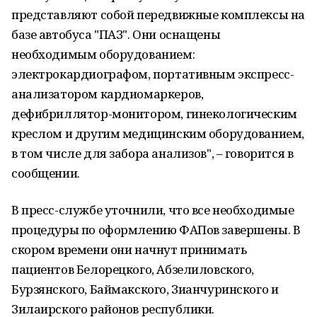
представляют собой передвижные комплексы на
базе автобуса "ПАЗ". Они оснащены
необходимым оборудованием:
электрокардиографом, портативным экспресс-
анализатором кардиомаркеров,
дефибриллятор-монитором, гинекологическим
креслом и другим медицинским оборудованием,
в том числе для забора анализов", – говорится в
сообщении.
В пресс-службе уточнили, что все необходимые
процедуры по оформлению ФАПов завершены. В
скором времени они начнут принимать
пациентов Белорецкого, Абзелиловского,
Бурзянского, Баймакского, Зианчуринского и
Зилаирского районов республики.