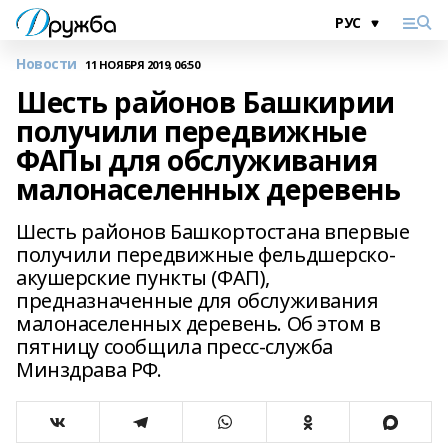
Новости
11 НОЯБРЯ 2019, 06:50
Шесть районов Башкирии
получили передвижные
ФАПы для обслуживания
малонаселенных деревень
Шесть районов Башкортостана впервые
получили передвижные фельдшерско-
акушерские пункты (ФАП),
предназначенные для обслуживания
малонаселенных деревень. Об этом в
пятницу сообщила пресс-служба
Минздрава РФ.