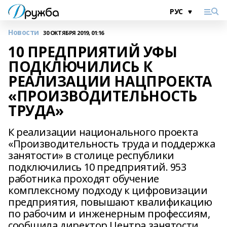
Новости
30 ОКТЯБРЯ 2019, 01:16
10 ПРЕДПРИЯТИЙ УФЫ
ПОДКЛЮЧИЛИСЬ К
РЕАЛИЗАЦИИ НАЦПРОЕКТА
«ПРОИЗВОДИТЕЛЬНОСТЬ
ТРУДА»
К реализации национального проекта
«Производительность труда и поддержка
занятости» в столице республики
подключились 10 предприятий. 953
работника проходят обучение
комплексному подходу к цифровизации
предприятия, повышают квалификацию
по рабочим и инженерным профессиям,
сообщила директор Центра занятости