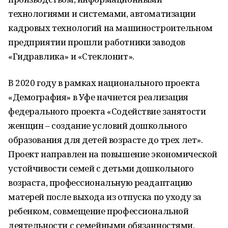
технологиями и системами, автоматизации
кадровых технологий на машиностроительном
предприятии прошли работники заводов
«Гидравлика» и «Стеклонит».
В 2020 году в рамках национального проекта
«Демография» в Уфе начнется реализация
федерального проекта «Содействие занятости
женщин – создание условий дошкольного
образования для детей возрасте до трех лет».
Проект направлен на повышение экономической
устойчивости семей с детьми дошкольного
возраста, профессиональную реадаптацию
матерей после выхода из отпуска по уходу за
ребенком, совмещение профессиональной
деятельности с семейными обязанностями,