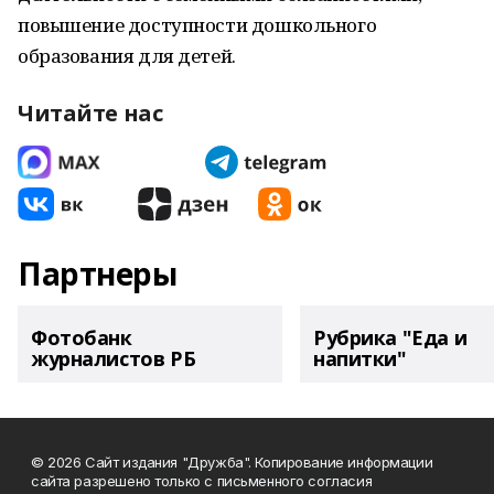
повышение доступности дошкольного
образования для детей.
Читайте нас
Партнеры
Фотобанк
Рубрика "Еда и
журналистов РБ
напитки"
© 2026 Сайт издания "Дружба". Копирование информации
сайта разрешено только с письменного согласия