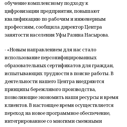
обучение комплексному подходу к
цифровизации предприятия, повышают
квалификацию по рабочим и инженерным
профессиям, сообщила директор Центра
занятости населения Уфы Разина Насырова.
- «Новым направлением для нас стало
использование персонифицированных
образовательных сертификатов для граждан,
испытывающих трудности в поиске работы. В
деятельности нашего Центра внедряются
принципы бережливого производства,
позволяющие экономить наши ресурсы и время
клиентов. В настоящее время осуществляется
переход на новое программное обеспечение,
интегрированное со многими смежными