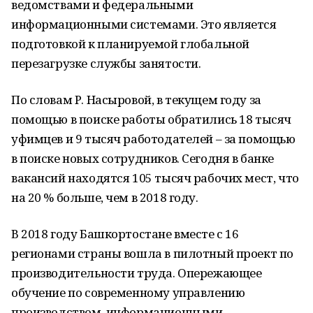
ведомствами и федеральными
информационными системами. Это является
подготовкой к планируемой глобальной
перезагрузке службы занятости.
По словам Р. Насыровой, в текущем году за
помощью в поиске работы обратились 18 тысяч
уфимцев и 9 тысяч работодателей – за помощью
в поиске новых сотрудников. Сегодня в банке
вакансий находятся 105 тысяч рабочих мест, что
на 20 % больше, чем в 2018 году.
В 2018 году Башкортостане вместе с 16
регионами страны вошла в пилотный проект по
производительности труда. Опережающее
обучение по современному управлению
производством, информационными