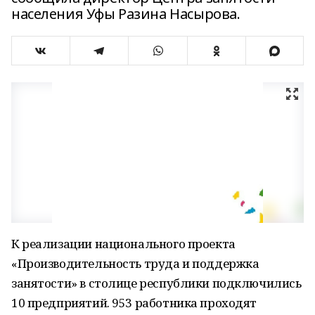
населения Уфы Разина Насырова.
К реализации национального проекта
«Производительность труда и поддержка
занятости» в столице республики подключились
10 предприятий. 953 работника проходят