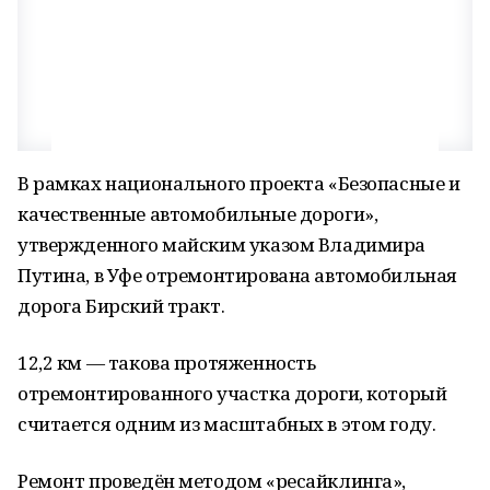
В рамках национального проекта «Безопасные и
качественные автомобильные дороги»,
утвержденного майским указом Владимира
Путина, в Уфе отремонтирована автомобильная
дорога Бирский тракт.
12,2 км — такова протяженность
отремонтированного участка дороги, который
считается одним из масштабных в этом году.
Ремонт проведён методом «ресайклинга»,