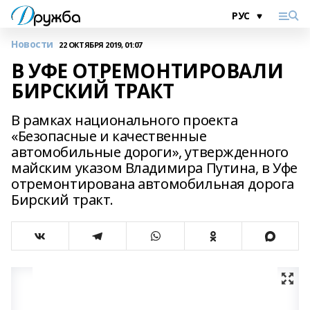
Новости
22 ОКТЯБРЯ 2019, 01:07
В УФЕ ОТРЕМОНТИРОВАЛИ
БИРСКИЙ ТРАКТ
В рамках национального проекта
«Безопасные и качественные
автомобильные дороги», утвержденного
майским указом Владимира Путина, в Уфе
отремонтирована автомобильная дорога
Бирский тракт.