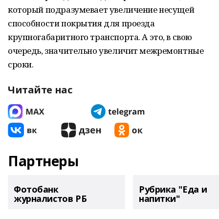
который подразумевает увеличение несущей
способности покрытия для проезда
крупногабаритного транспорта. А это, в свою
очередь, значительно увеличит межремонтные
сроки.
Читайте нас
Партнеры
Фотобанк
Рубрика "Еда и
журналистов РБ
напитки"