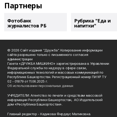
Партнеры
Фотобанк
Рубрика "Еда и
журналистов РБ
напитки"
© 2026 Сайт издания "Дружба". Копирование информации
сайта разрешено только с письменного согласия
администрации
Газета «ДРУЖБА МИШКИНО» зарегистрирована в Управлении
Федеральной службы по надзору в сфере связи,
информационных технологий и массовых коммуникаций по
Республике Башкортостан. Регистрационный номер ПИ № ТУ
02 - 01879 от 11.06.2025 г.
Об использовании персональных данных
УЧРЕДИТЕЛИ: Агентство по печати и средствам массовой
информации Республики Башкортостан, АО Издательский
дом «Республика Башкортостан».
Главный редактор - Кадикова Фирдаус Маликовна.