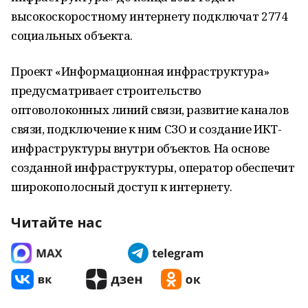
высокоскоростному интернету подключат 2774
социальных объекта.
Проект «Информационная инфраструктура»
предусматривает строительство
оптоволоконных линий связи, развитие каналов
связи, подключение к ним СЗО и создание ИКТ-
инфраструктуры внутри объектов. На основе
созданной инфраструктуры, оператор обеспечит
широкополосный доступ к интернету.
Читайте нас