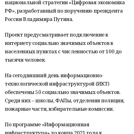
национальной стратегии «Цифровая экономика
РФ», разработанный по поручению президента
России Владимира Путина.
Проект предусматривает подключение к
интернету социально значимых объектов в
населенных пунктах с численностью от 100 до
тысячи человек.
На сегодняшний день информационно-
технологической инфраструктурой (ИКТ)
обеспечены 50 социально значимых объектов.
Среди них – школы, ФАПы, отделения полиции,
пожарные части, избирательные комиссии.
По программе «Информационная
инфраструктура» до конца 2021 года к