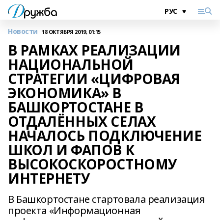
Новости
18 ОКТЯБРЯ 2019, 01:15
В РАМКАХ РЕАЛИЗАЦИИ
НАЦИОНАЛЬНОЙ
СТРАТЕГИИ «ЦИФРОВАЯ
ЭКОНОМИКА» В
БАШКОРТОСТАНЕ В
ОТДАЛЁННЫХ СЕЛАХ
НАЧАЛОСЬ ПОДКЛЮЧЕНИЕ
ШКОЛ И ФАПОВ К
ВЫСОКОСКОРОСТНОМУ
ИНТЕРНЕТУ
В Башкортостане стартовала реализация
проекта «Информационная