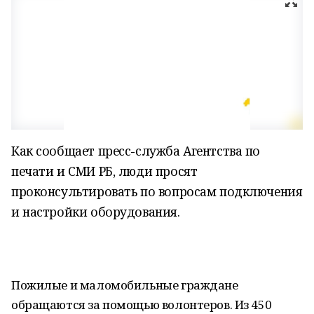
Как сообщает пресс-служба Агентства по
печати и СМИ РБ, люди просят
проконсультировать по вопросам подключения
и настройки оборудования.
Пожилые и маломобильные граждане
обращаются за помощью волонтеров. Из 450