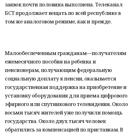
заявок почти половина выполнена. Телеканал
БСТ продолжает вещать по всей республике в
том же аналоговом режиме, как и прежде.
Малообеспеченным гражданам—получателям
ежемесячного пособия на ребенка и
пенсионерам, получающим федеральную
социальную доплату к пенсии, оказывается
государственная поддержка на приобретение и
установку оборудования для приема цифрового
эфирного или спутникового телевидения. Около
восьми тысяч жителей уже получили помощь
государства. Около двух тысяч человек
обратились за компенсацией по приставкам. В