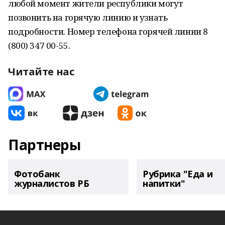
любой момент жители республики могут
позвонить на горячую линию и узнать
подробности. Номер телефона горячей линии 8
(800) 347 00-55.
Читайте нас
Партнеры
Фотобанк
Рубрика "Еда и
журналистов РБ
напитки"