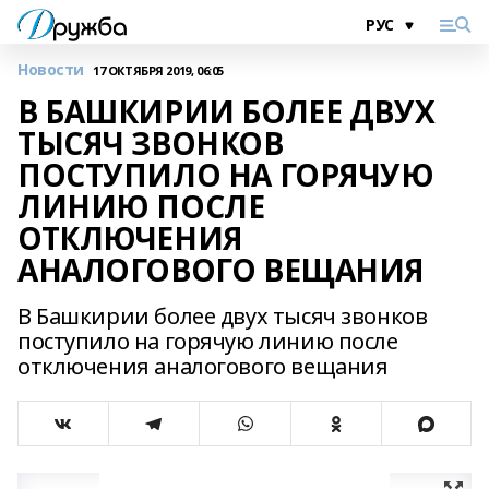
Новости
17 ОКТЯБРЯ 2019, 06:05
В БАШКИРИИ БОЛЕЕ ДВУХ
ТЫСЯЧ ЗВОНКОВ
ПОСТУПИЛО НА ГОРЯЧУЮ
ЛИНИЮ ПОСЛЕ
ОТКЛЮЧЕНИЯ
АНАЛОГОВОГО ВЕЩАНИЯ
В Башкирии более двух тысяч звонков
поступило на горячую линию после
отключения аналогового вещания