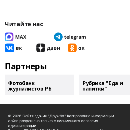
Читайте нас
Партнеры
Фотобанк
Рубрика "Еда и
журналистов РБ
напитки"
© 2026 Сайт издания "Дружба". Копирование информации
сайта разрешено только с письменного согласия
администрации