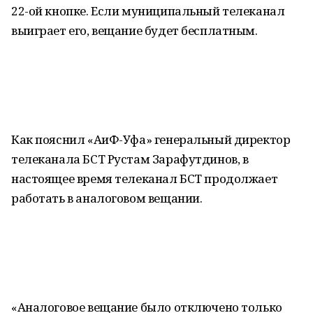
22-ой кнопке. Если муниципальный телеканал
выиграет его, вещание будет бесплатным.
Как пояснил «АиФ-Уфа» генеральный директор
телеканала БСТ Рустам Зарафутдинов, в
настоящее время телеканал БСТ продолжает
работать в аналоговом вещании.
«Аналоговое вещание было отключено только