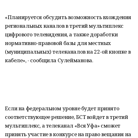
«Планируется обсудить возможность вхождения
региональных каналов в третий мультиплекс
цифрового телевидения, а также доработки
нормативно-правовой базы для местных
(муниципальных) телеканалов на 22-ой кнопке в
кабеле», - сообщила Сулейманова.
Если на федеральном уровне будет принято
соответствующее решение, БСТ войдет в третий
мультиплекс, а телеканал «Вся Уфа» сможет
принять участие в конкурсе на право вещания на