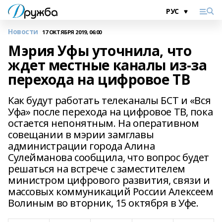
Новости
17 ОКТЯБРЯ 2019, 06:00
Мэрия Уфы уточнила, что
ждет местные каналы из-за
перехода на цифровое ТВ
Как будут работать телеканалы БСТ и «Вся
Уфа» после перехода на цифровое ТВ, пока
остается непонятным. На оперативном
совещании в мэрии замглавы
администрации города Алина
Сулейманова сообщила, что вопрос будет
решаться на встрече с заместителем
министром цифрового развития, связи и
массовых коммуникаций России Алексеем
Волиным во вторник, 15 октября в Уфе.