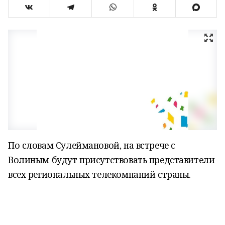
По словам Сулеймановой, на встрече с
Волиным будут присутствовать представители
всех региональных телекомпаний страны.