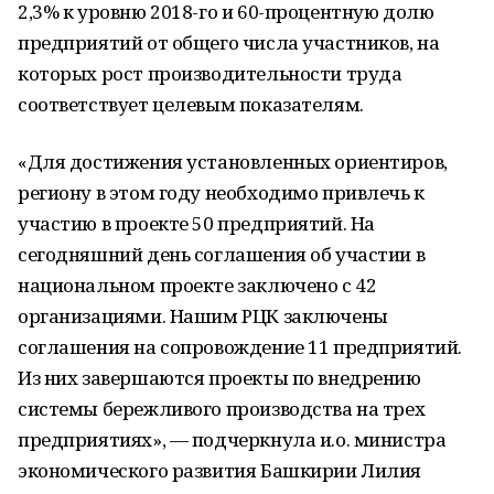
2,3% к уровню 2018-го и 60-процентную долю
предприятий от общего числа участников, на
которых рост производительности труда
соответствует целевым показателям.
«Для достижения установленных ориентиров,
региону в этом году необходимо привлечь к
участию в проекте 50 предприятий. На
сегодняшний день соглашения об участии в
национальном проекте заключено с 42
организациями. Нашим РЦК заключены
соглашения на сопровождение 11 предприятий.
Из них завершаются проекты по внедрению
системы бережливого производства на трех
предприятиях», — подчеркнула и.о. министра
экономического развития Башкирии Лилия