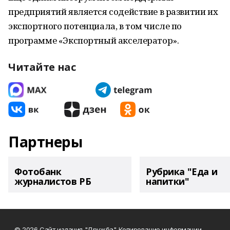
предприятий является содействие в развитии их
экспортного потенциала, в том числе по
программе «Экспортный акселератор».
Читайте нас
Партнеры
Фотобанк
Рубрика "Еда и
журналистов РБ
напитки"
© 2026 Сайт издания "Дружба". Копирование информации