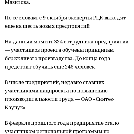
Мазитова.
По ее словам, с 9 октября эксперты РЦК выходят
еще на шесть новых предприятий.
На данный момент 324 сотрудника предприятий
— участников проекта обучены принципам
бережливого производства. До конца года
предстоит обучить еще 246 человек.
В числе предприятий, недавно ставших
участниками нацпроекта по повышению
производительности труда — ОАО «Синтез-
Каучук».
В феврале прошлого года предприятие стало
участником региональной программы по