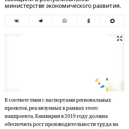
министерстве экономического развития.
В соответствии с паспортами региональных
проектов, реализуемых в рамках этого
нацпроекта, Башкирия в 2019 году должна
обеспечить рост производительности труда на