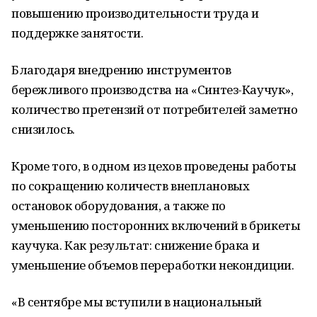
повышению производительности труда и
поддержке занятости.
Благодаря внедрению инструментов
бережливого производства на «Синтез-Каучук»,
количество претензий от потребителей заметно
снизилось.
Кроме того, в одном из цехов проведены работы
по сокращению количеств внеплановых
остановок оборудования, а также по
уменьшению посторонних включений в брикеты
каучука. Как результат: снижение брака и
уменьшение объемов переработки некондиции.
«В сентябре мы вступили в национальный