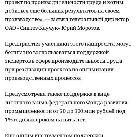
проект по производительности труда и хотим
добиться еще больших результатов на своем
производстве», — заявил генеральный директор
ОАО «Синтез-Каучук» Юрий Морозов.
Предприятия-участники этого нацпроекта могут
бесплатно воспользоваться поддержкой
экспертов в сфере производительности труда
при реализации проектов по оптимизации
производственных процессов.
Предусмотрена также поддержка в виде
льготного займа федерального Фонда развития
промышленности от 50 до 300 млн рублей под
1% годовых сроком на пять лет.
Еще одним инструментом поддержки