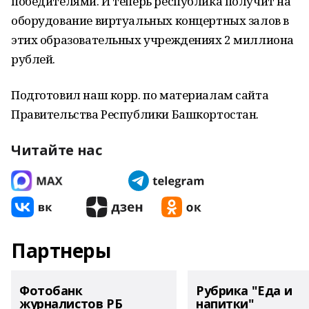
победителями. И теперь республика получит на
оборудование виртуальных концертных залов в
этих образовательных учреждениях 2 миллиона
рублей.
Подготовил наш корр. по материалам сайта
Правительства Республики Башкортостан.
Читайте нас
Партнеры
Фотобанк
Рубрика "Еда и
журналистов РБ
напитки"