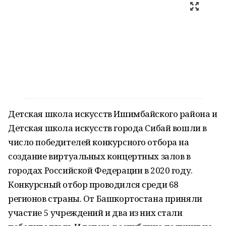
Детская школа искусств Ишимбайского района и
Детская школа искусств города Сибай вошли в
число победителей конкурсного отбора на
создание виртуальных концертных залов в
городах Российской Федерации в 2020 году.
Конкурсный отбор проводился среди 68
регионов страны. От Башкортостана приняли
участие 5 учреждений и два из них стали