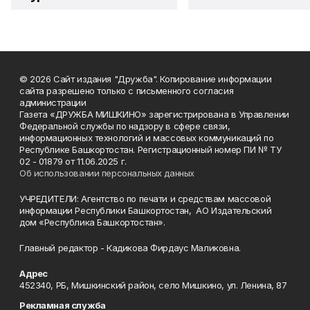
© 2026 Сайт издания "Дружба". Копирование информации
сайта разрешено только с письменного согласия
администрации
Газета «ДРУЖБА МИШКИНО» зарегистрирована в Управлении
Федеральной службы по надзору в сфере связи,
информационных технологий и массовых коммуникаций по
Республике Башкортостан. Регистрационный номер ПИ № ТУ
02 - 01879 от 11.06.2025 г.
Об использовании персональных данных
УЧРЕДИТЕЛИ: Агентство по печати и средствам массовой
информации Республики Башкортостан, АО Издательский
дом «Республика Башкортостан».
Главный редактор - Кадикова Фирдаус Маликовна.
Адрес
452340, РБ, Мишкинский район, село Мишкино, ул. Ленина, 87
Рекламная служба