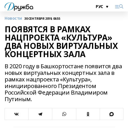
Новости
30 СЕНТЯБРЯ 2019, 06:55
ПОЯВЯТСЯ В РАМКАХ
НАЦПРОЕКТА «КУЛЬТУРА»
ДВА НОВЫХ ВИРТУАЛЬНЫХ
КОНЦЕРТНЫХ ЗАЛА
В 2020 году в Башкортостане появится два
новых виртуальных концертных зала в
рамках нацпроекта «Культура»,
инициированного Президентом
Российской Федерации Владимиром
Путиным.