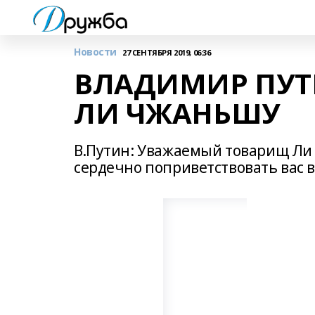
Новости
27 СЕНТЯБРЯ 2019, 06:36
ВЛАДИМИР ПУТ
ЛИ ЧЖАНЬШУ
В.Путин: Уважаемый товарищ Ли 
сердечно поприветствовать вас в