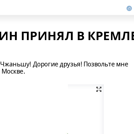
ИН ПРИНЯЛ В КРЕМЛ
Чжаньшу! Дорогие друзья! Позвольте мне
 Москве.