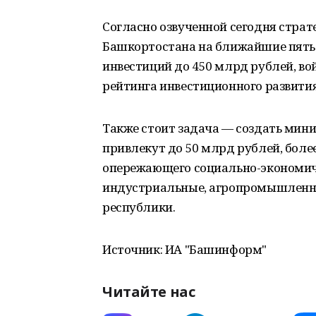
Согласно озвученной сегодня страт
Башкортостана на ближайшие пять 
инвестиций до 450 млрд рублей, во
рейтинга инвестиционного развития
Также стоит задача — создать мин
привлекут до 50 млрд рублей, боле
опережающего социально-экономиче
индустриальные, агропромышленны
республики.
Источник: ИА "Башинформ"
Читайте нас