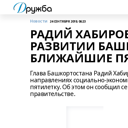
Новости
24 СЕНТЯБРЯ 2019, 06:23
РАДИЙ ХАБИРОВ
РАЗВИТИИ БАШ
БЛИЖАЙШИЕ ПЯ
Глава Башкортостана Радий Хабир
направлениях социально-эконом
пятилетку. Об этом он сообщил с
правительстве.