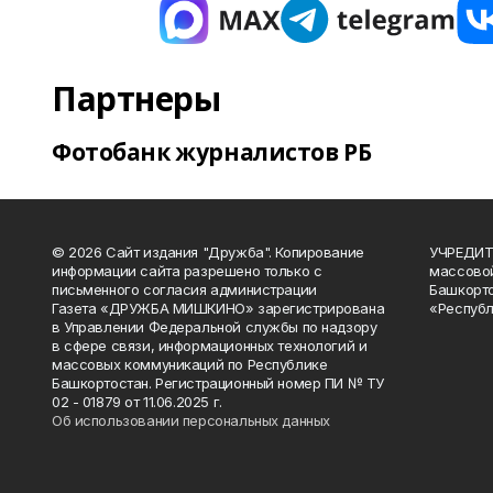
Партнеры
Фотобанк журналистов РБ
© 2026 Сайт издания "Дружба". Копирование
УЧРЕДИТЕ
информации сайта разрешено только с
массово
письменного согласия администрации
Башкорто
Газета «ДРУЖБА МИШКИНО» зарегистрирована
«Республ
в Управлении Федеральной службы по надзору
в сфере связи, информационных технологий и
массовых коммуникаций по Республике
Башкортостан. Регистрационный номер ПИ № ТУ
02 - 01879 от 11.06.2025 г.
Об использовании персональных данных