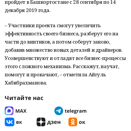
пройдет в Башкортостане с 28 сентября по 14
декабря 2019 года.
– Участники проекта смогут увеличить
эффективность своего бизнеса, разберут его на
части до винтиков, а потом соберут заново,
добавив множество новых деталей и драйверов.
Усовершенствуют и отладят все бизнес-процессы
этого сложного механизма. Расскажут, научат,
помогут и прокачают, – отметила Айгуль
Хабибрахманова.
Читайте нас