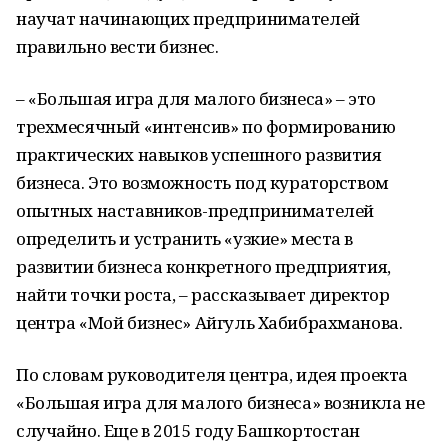
научат начинающих предпринимателей
правильно вести бизнес.
– «Большая игра для малого бизнеса» – это
трехмесячный «интенсив» по формированию
практических навыков успешного развития
бизнеса. Это возможность под кураторством
опытных наставников-предпринимателей
определить и устранить «узкие» места в
развитии бизнеса конкретного предприятия,
найти точки роста, – рассказывает директор
центра «Мой бизнес» Айгуль Хабибрахманова.
По словам руководителя центра, идея проекта
«Большая игра для малого бизнеса» возникла не
случайно. Еще в 2015 году Башкортостан