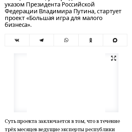
указом Президента Российской
Федерации Владимира Путина, стартует
проект «Большая игра для малого
бизнеса».
Суть проекта заключается в том, что в течение
трёх месяцев ведущие эксперты республики