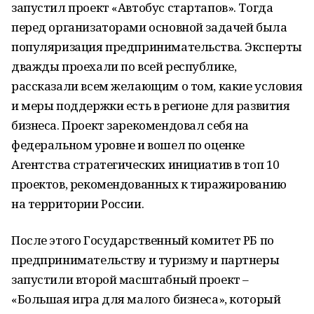
запустил проект «Автобус стартапов». Тогда
перед организаторами основной задачей была
популяризация предпринимательства. Эксперты
дважды проехали по всей республике,
рассказали всем желающим о том, какие условия
и меры поддержки есть в регионе для развития
бизнеса. Проект зарекомендовал себя на
федеральном уровне и вошел по оценке
Агентства стратегических инициатив в топ 10
проектов, рекомендованных к тиражированию
на территории России.
После этого Государственный комитет РБ по
предпринимательству и туризму и партнеры
запустили второй масштабный проект –
«Большая игра для малого бизнеса», который