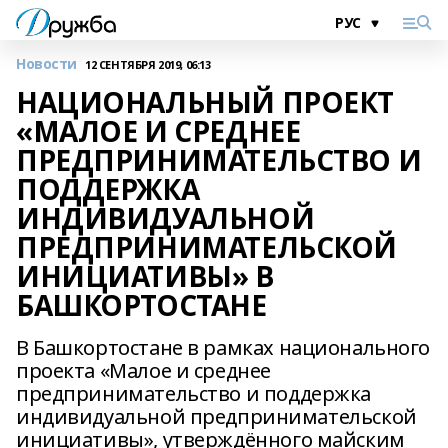
Новости
12 СЕНТЯБРЯ 2019, 06:13
НАЦИОНАЛЬНЫЙ ПРОЕКТ
«МАЛОЕ И СРЕДНЕЕ
ПРЕДПРИНИМАТЕЛЬСТВО И
ПОДДЕРЖКА
ИНДИВИДУАЛЬНОЙ
ПРЕДПРИНИМАТЕЛЬСКОЙ
ИНИЦИАТИВЫ» В
БАШКОРТОСТАНЕ
В Башкортостане в рамках национального
проекта «Малое и среднее
предпринимательство и поддержка
индивидуальной предпринимательской
инициативы», утверждённого майским