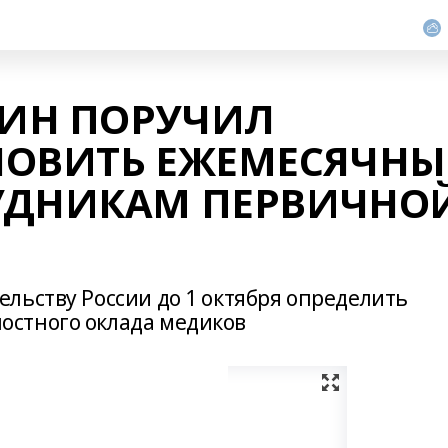
ИН ПОРУЧИЛ
НОВИТЬ ЕЖЕМЕСЯЧНЫ
УДНИКАМ ПЕРВИЧНО
льству России до 1 октября определить
стного оклада медиков