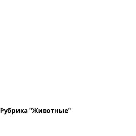
Рубрика "Животные"