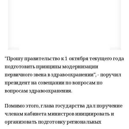
"Прошу правительство к 1 октября текущего года
подготовить принципы модернизации
первичного звена в здравоохранении", - поручил
президент на совещании по вопросам по
вопросам здравоохранения.
Помимо этого, глава государства дал поручение
членам кабинета министров инициировать и
организовать подготовку региональных