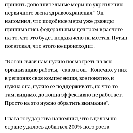
принять дополнительные меры по укреплению
первичного звена здравоохранения". Он
напомнил, что подобные меры уже дважды
принимались федеральным центром в расчете
на то, что это будет подхвачено на местах. Путин
посетовал, что этого не происходит.
"В этой связи нам нужно посмотреть на всю
организацию работы, - сказал он. - Конечно, у них
в регионах своя компетенция, все понятно, и
нужна она, нужно ее поддерживать, но что-то
там, видимо, до конца эффективно не работает.
Просто на это нужно обратить внимание".
Глава государства напомнил, что в целом по
стране удалось добиться 200%-ного роста