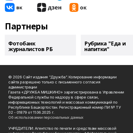
Партнеры
Фотобанк
Рубрика "Еда и
журналистов РБ
напитки"
© 2026 Сайт издания "Дружба". Копирование информации
сайта разрешено только с письменного согласия
администрации
Газета «ДРУЖБА МИШКИНО» зарегистрирована в Управлении
Федеральной службы по надзору в сфере связи,
информационных технологий и массовых коммуникаций по
Республике Башкортостан. Регистрационный номер ПИ № ТУ
02 - 01879 от 11.06.2025 г.
Об использовании персональных данных
УЧРЕДИТЕЛИ: Агентство по печати и средствам массовой