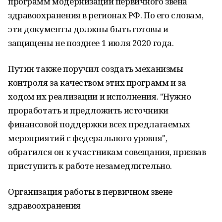
программ модернизации первичного звена
здравоохранения в регионах РФ. По его словам,
эти документы должны быть готовы и
защищены не позднее 1 июля 2020 года.
Путин также поручил создать механизмы
контроля за качеством этих программ и за
ходом их реализации и исполнения. "Нужно
проработать и предложить источники
финансовой поддержки всех предлагаемых
мероприятий с федерального уровня", -
обратился он к участникам совещания, призвав
приступить к работе незамедлительно.
Организация работы в первичном звене
здравоохранения