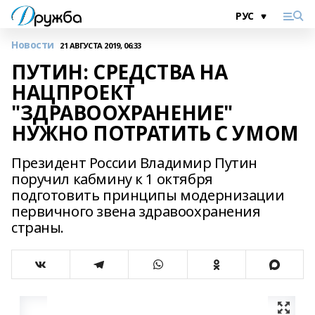
Новости
21 АВГУСТА 2019, 06:33
ПУТИН: СРЕДСТВА НА
НАЦПРОЕКТ
"ЗДРАВООХРАНЕНИЕ"
НУЖНО ПОТРАТИТЬ С УМОМ
Президент России Владимир Путин
поручил кабмину к 1 октября
подготовить принципы модернизации
первичного звена здравоохранения
страны.