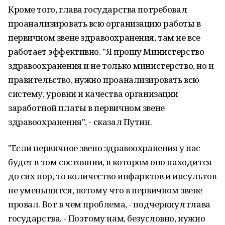
Кроме того, глава государства потребовал
проанализировать всю организацию работы в
первичном звене здравоохранения, там не все
работает эффективно. "Я прошу Министерство
здравоохранения и не только министерство, но и
правительство, нужно проанализировать всю
систему, уровни и качества организации
заработной платы в первичном звене
здравоохранения", - сказал Путин.
"Если первичное звено здравоохранения у нас
будет в том состоянии, в котором оно находится
до сих пор, то количество инфарктов и инсультов
не уменьшится, потому что в первичном звене
провал. Вот в чем проблема, - подчеркнул глава
государства. - Поэтому нам, безусловно, нужно