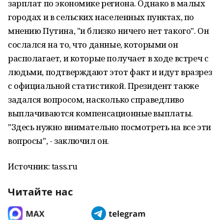
зарплат по экономике региона. Однако в малых
городах и в сельских населенных пунктах, по
мнению Путина, "и близко ничего нет такого". Он
сослался на то, что данные, которыми он
располагает, и которые получает в ходе встреч с
людьми, подтверждают этот факт и идут вразрез
с официальной статистикой. Президент также
задался вопросом, насколько справедливо
выплачиваются компенсационные выплаты.
"Здесь нужно внимательно посмотреть на все эти
вопросы", - заключил он.
Источник: tass.ru
Читайте нас