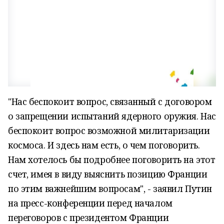
"Нас беспокоит вопрос, связанный с договором
о запрещении испытаний ядерного оружия. Нас
беспокоит вопрос возможной милитаризации
космоса. И здесь нам есть, о чем поговорить.
Нам хотелось бы подробнее поговорить на этот
счет, имея в виду выяснить позицию Франции
по этим важнейшим вопросам", - заявил Путин
на пресс-конференции перед началом
переговоров с президентом Франции