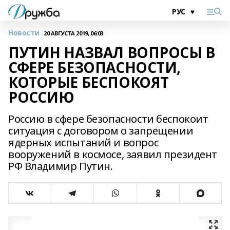
Новости
20 АВГУСТА 2019, 06:03
ПУТИН НАЗВАЛ ВОПРОСЫ В
СФЕРЕ БЕЗОПАСНОСТИ,
КОТОРЫЕ БЕСПОКОЯТ
РОССИЮ
Россию в сфере безопасности беспокоит
ситуация с договором о запрещении
ядерных испытаний и вопрос
вооружений в космосе, заявил президент
РФ Владимир Путин.