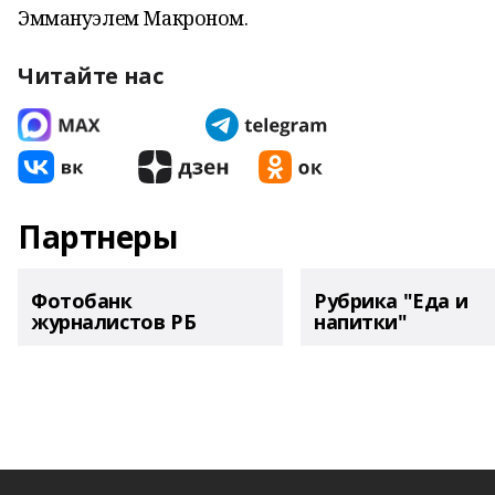
Эммануэлем Макроном.
Читайте нас
Партнеры
Фотобанк
Рубрика "Еда и
журналистов РБ
напитки"