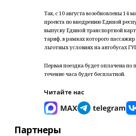
Так, с 10 августа возобновлены 14 
проекта по внедрению Единой респ
выпуску Единой транспортной карт
тариф, в рамках которого пассажир 
льготных условиях на автобусах ГУ
Первая поездка будет оплачена по 
течение часа будет бесплатной.
Читайте нас
Партнеры