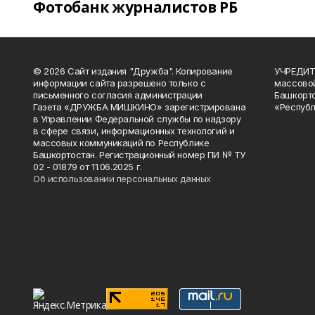
Фотобанк журналистов РБ
© 2026 Сайт издания "Дружба". Копирование
УЧРЕДИТЕ
информации сайта разрешено только с
массово
письменного согласия администрации
Башкорто
Газета «ДРУЖБА МИШКИНО» зарегистрирована
«Республ
в Управлении Федеральной службы по надзору
в сфере связи, информационных технологий и
массовых коммуникаций по Республике
Башкортостан. Регистрационный номер ПИ № ТУ
02 - 01879 от 11.06.2025 г.
Об использовании персональных данных