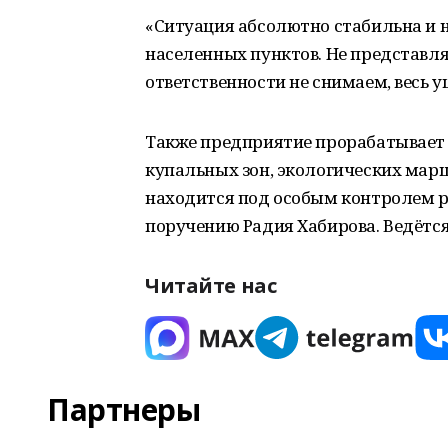
«Ситуация абсолютно стабильна и 
населенных пунктов. Не представляе
ответственности не снимаем, весь 
Также предприятие прорабатывает 
купальных зон, экологических марш
находится под особым контролем р
поручению Радия Хабирова. Ведётс
Читайте нас
Партнеры