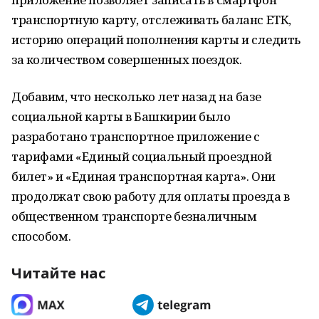
транспортную карту, отслеживать баланс ЕТК,
историю операций пополнения карты и следить
за количеством совершенных поездок.
Добавим, что несколько лет назад на базе
социальной карты в Башкирии было
разработано транспортное приложение с
тарифами «Единый социальный проездной
билет» и «Единая транспортная карта». Они
продолжат свою работу для оплаты проезда в
общественном транспорте безналичным
способом.
Читайте нас