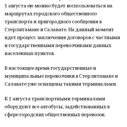
1 августа ею можно будет воспользоваться на
маршрутах городского общественного
транспорта и пригородного сообщения в
Стерлитамаке и Салавате. На данный момент
идет процесс заключения договоров с частными
и государственными перевозчиками данных
населенных пунктов.
В настоящее время государственные и
муниципальные перевозчики в Стерлитамаке и
Салавате уже оснащены такими терминалами.
К 1 августа транспортными терминалами
оборудуют все автобусы, задействованных в
сфере городских общественных перевозок.