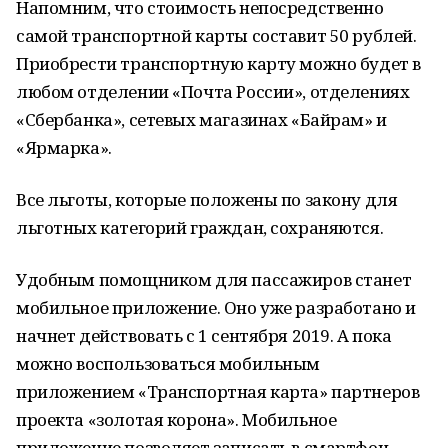
Напомним, что стоимость непосредственно
самой транспортной карты составит 50 рублей.
Приобрести транспортную карту можно будет в
любом отделении «Почта России», отделениях
«Сбербанка», сетевых магазинах «Байрам» и
«Ярмарка».
Все льготы, которые положены по закону для
льготных категорий граждан, сохраняются.
Удобным помощником для пассажиров станет
мобильное приложение. Оно уже разработано и
начнет действовать с 1 сентября 2019. А пока
можно воспользоваться мобильным
приложением «Транспортная карта» партнеров
проекта «золотая корона». Мобильное
приложение позволяет записать в смартфон