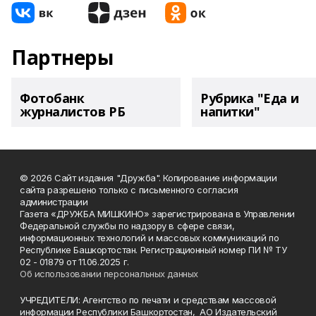
Партнеры
Фотобанк
Рубрика "Еда и
журналистов РБ
напитки"
© 2026 Сайт издания "Дружба". Копирование информации
сайта разрешено только с письменного согласия
администрации
Газета «ДРУЖБА МИШКИНО» зарегистрирована в Управлении
Федеральной службы по надзору в сфере связи,
информационных технологий и массовых коммуникаций по
Республике Башкортостан. Регистрационный номер ПИ № ТУ
02 - 01879 от 11.06.2025 г.
Об использовании персональных данных
УЧРЕДИТЕЛИ: Агентство по печати и средствам массовой
информации Республики Башкортостан, АО Издательский