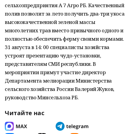
сельхозпредприятия А 7 Агро РБ. Качественный
полив позволит за лето получить два-три укоса
высококачественной зеленой массы
многолетних трав вместо привычного одного и
полностью обеспечить ферму своими кормами.
31 августа в 14: 00 специалисты хозяйства
устроят презентацию чудо-установки,
представителям СМИ республики. В
мероприятии примут участие директор
Департамента мелиорации Министерства
сельского хозяйства России Валерий Жуков,
руководство Минсельхоза РБ.
Читайте нас