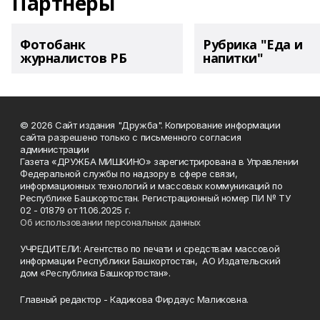
Партнеры
Фотобанк
Рубрика "Еда и
журналистов РБ
напитки"
© 2026 Сайт издания "Дружба". Копирование информации
сайта разрешено только с письменного согласия
администрации
Газета «ДРУЖБА МИШКИНО» зарегистрирована в Управлении
Федеральной службы по надзору в сфере связи,
информационных технологий и массовых коммуникаций по
Республике Башкортостан. Регистрационный номер ПИ № ТУ
02 - 01879 от 11.06.2025 г.
Об использовании персональных данных
УЧРЕДИТЕЛИ: Агентство по печати и средствам массовой
информации Республики Башкортостан, АО Издательский
дом «Республика Башкортостан».
Главный редактор - Кадикова Фирдаус Маликовна.