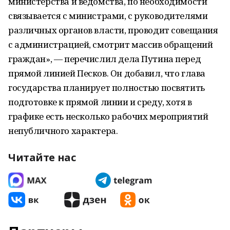
министерства и ведомства, по необходимости
связывается с министрами, с руководителями
различных органов власти, проводит совещания
с администрацией, смотрит массив обращений
граждан», — перечислил дела Путина перед
прямой линией Песков. Он добавил, что глава
государства планирует полностью посвятить
подготовке к прямой линии и среду, хотя в
графике есть несколько рабочих мероприятий
непубличного характера.
Читайте нас