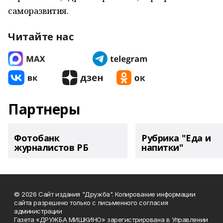
саморазвития.
Читайте нас
Партнеры
Фотобанк
Рубрика "Еда и
журналистов РБ
напитки"
© 2026 Сайт издания "Дружба". Копирование информации
сайта разрешено только с письменного согласия
администрации
Газета «ДРУЖБА МИШКИНО» зарегистрирована в Управлении