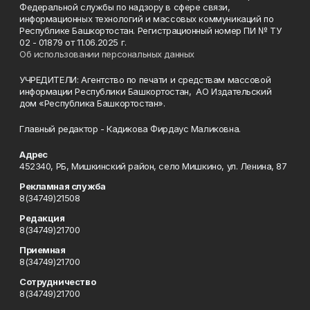
Федеральной службы по надзору в сфере связи,
информационных технологий и массовых коммуникаций по
Республике Башкортостан. Регистрационный номер ПИ № ТУ
02 - 01879 от 11.06.2025 г.
Об использовании персональных данных
УЧРЕДИТЕЛИ: Агентство по печати и средствам массовой
информации Республики Башкортостан, АО Издательский
дом «Республика Башкортостан».
Главный редактор - Кадикова Фирдаус Маликовна.
Адрес
452340, РБ, Мишкинский район, село Мишкино, ул. Ленина, 87
Рекламная служба
8(34749)21508
Редакция
8(34749)21700
Приемная
8(34749)21700
Сотрудничество
8(34749)21700