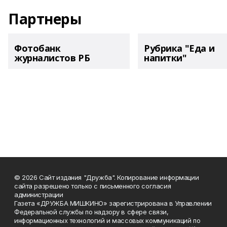
Партнеры
Фотобанк
Рубрика "Еда и
журналистов РБ
напитки"
© 2026 Сайт издания "Дружба". Копирование информации
сайта разрешено только с письменного согласия
администрации
Газета «ДРУЖБА МИШКИНО» зарегистрирована в Управлении
Федеральной службы по надзору в сфере связи,
информационных технологий и массовых коммуникаций по