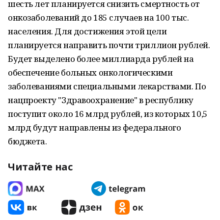
шесть лет планируется снизить смертность от
онкозаболеваний до 185 случаев на 100 тыс.
населения. Для достижения этой цели
планируется направить почти триллион рублей.
Будет выделено более миллиарда рублей на
обеспечение больных онкологическими
заболеваниями специальными лекарствами. По
нацпроекту "Здравоохранение" в республику
поступит около 16 млрд рублей, из которых 10,5
млрд будут направлены из федерального
бюджета.
Читайте нас