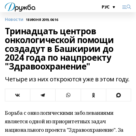
Новости
18 ИЮНЯ 2019, 06:16
Тринадцать центров
онкологической помощи
создадут в Башкирии до
2024 года по нацпроекту
"Здравоохранение"
Четыре из них откроются уже в этом году.
Борьба с онкологическими заболеваниями
является одной из приоритетных задач
национального проекта "Здравоохранение". За