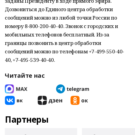
заданы Президенту в ходе прямого эфира.
Дозвониться до Единого центра обработки
сообщений можно из любой точки России по
номеру 8-800-200-40-40. Звонок с городских и
мобильных телефонов бесплатный. Из-за
границы позвонить в центр обработки
сообщений можно по телефонам +7-499-550-40-
40, +7-495-539-40-40.
Читайте нас
Партнеры