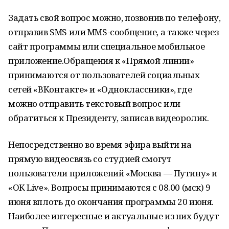
Задать свой вопрос можно, позвонив по телефону,
отправив SMS или MMS-сообщение, а также через
сайт программы или специальное мобильное
приложение.Обращения к «Прямой линии»
принимаются от пользователей социальных
сетей «ВКонтакте» и «Одноклассники», где
можно отправить текстовый вопрос или
обратиться к Президенту, записав видеоролик.
Непосредственно во время эфира выйти на
прямую видеосвязь со студией смогут
пользователи приложений «Москва — Путину» и
«ОК Live». Вопросы принимаются с 08.00 (мск) 9
июня вплоть до окончания программы 20 июня.
Наиболее интересные и актуальные из них будут