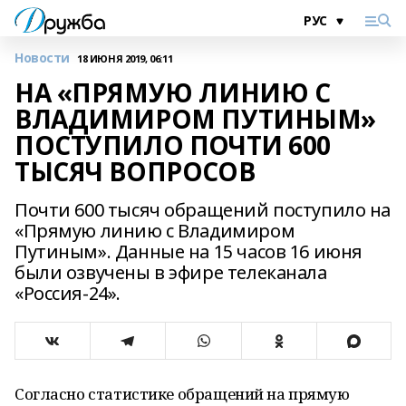
Новости
18 ИЮНЯ 2019, 06:11
НА «ПРЯМУЮ ЛИНИЮ С
ВЛАДИМИРОМ ПУТИНЫМ»
ПОСТУПИЛО ПОЧТИ 600
ТЫСЯЧ ВОПРОСОВ
Почти 600 тысяч обращений поступило на
«Прямую линию с Владимиром
Путиным». Данные на 15 часов 16 июня
были озвучены в эфире телеканала
«Россия-24».
Согласно статистике обращений на прямую