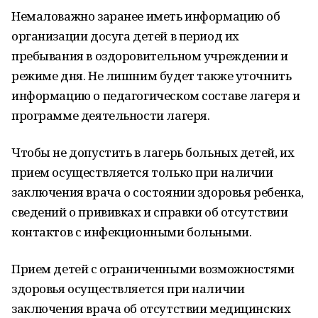
Немаловажно заранее иметь информацию об
организации досуга детей в период их
пребывания в оздоровительном учреждении и
режиме дня. Не лишним будет также уточнить
информацию о педагогическом составе лагеря и
программе деятельности лагеря.
Чтобы не допустить в лагерь больных детей, их
прием осуществляется только при наличии
заключения врача о состоянии здоровья ребенка,
сведений о прививках и справки об отсутствии
контактов с инфекционными больными.
Прием детей с ограниченными возможностями
здоровья осуществляется при наличии
заключения врача об отсутствии медицинских