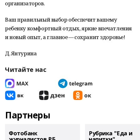
организаторов.
Ваш правильный выбор обеспечит вашему
ребенку комфортный отдых, яркие впечатления
и новый опыт, а главное — сохранит здоровье!
Д. Янтурина
Читайте нас
Партнеры
Фотобанк
Рубрика "Еда и
журналистов РБ
напитки"