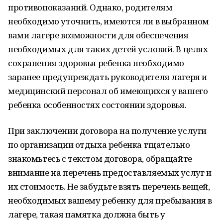
противопоказаний. Однако, родителям
необходимо уточнить, имеются ли в выбранном
вами лагере возможности для обеспечения
необходимых для таких детей условий. В целях
сохранения здоровья ребенка необходимо
заранее предупреждать руководителя лагеря и
медицинский персонал об имеющихся у вашего
ребенка особенностях состоянии здоровья.
При заключении договора на получение услуги
по организации отдыха ребенка тщательно
знакомьтесь с текстом договора, обращайте
внимание на перечень предоставляемых услуг и
их стоимость. Не забудьте взять перечень вещей,
необходимых вашему ребенку для пребывания в
лагере, такая памятка должна быть у