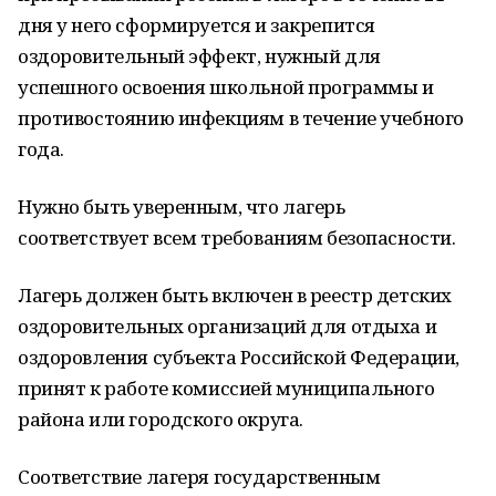
дня у него сформируется и закрепится
оздоровительный эффект, нужный для
успешного освоения школьной программы и
противостоянию инфекциям в течение учебного
года.
Нужно быть уверенным, что лагерь
соответствует всем требованиям безопасности.
Лагерь должен быть включен в реестр детских
оздоровительных организаций для отдыха и
оздоровления субъекта Российской Федерации,
принят к работе комиссией муниципального
района или городского округа.
Соответствие лагеря государственным