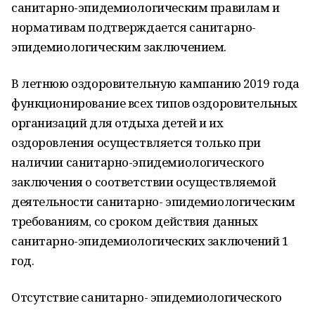
санитарно-эпидемиологическим правилам и
нормативам подтверждается санитарно-
эпидемиологическим заключением.
В летнюю оздоровительную кампанию 2019 года
функционирование всех типов оздоровительных
организаций для отдыха детей и их
оздоровления осуществляется только при
наличии санитарно-эпидемиологического
заключения о соответствии осуществляемой
деятельности санитарно- эпидемиологическим
требованиям, со сроком действия данных
санитарно-эпидемиологических заключений 1
год.
Отсутствие санитарно- эпидемиологического