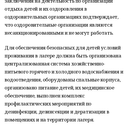
заключения на деятельность по организации
отдыха детей и их оздоровления в
оздоровительных организациях подтверждает,
что оздоровительные организации являются
несанкционированными и не могут работать.
Для обеспечения безопасных для детей условий
проживания в лагере должна быть организована
централизованная система хозяйственно-
питьевого горячего и холодного водоснабжения и
водоотведения, оборудованы спальные корпуса,
организовано питание детей, их медицинское
обеспечение, выполнен комплекс
профилактических мероприятий по
дезинфекции, дезинсекции и дератизации в
помещениях и на территории лагеря.