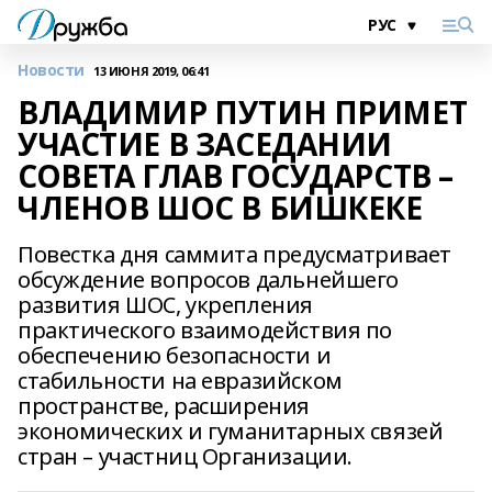
Новости
13 ИЮНЯ 2019, 06:41
ВЛАДИМИР ПУТИН ПРИМЕТ
УЧАСТИЕ В ЗАСЕДАНИИ
СОВЕТА ГЛАВ ГОСУДАРСТВ –
ЧЛЕНОВ ШОС В БИШКЕКЕ
Повестка дня саммита предусматривает
обсуждение вопросов дальнейшего
развития ШОС, укрепления
практического взаимодействия по
обеспечению безопасности и
стабильности на евразийском
пространстве, расширения
экономических и гуманитарных связей
стран – участниц Организации.