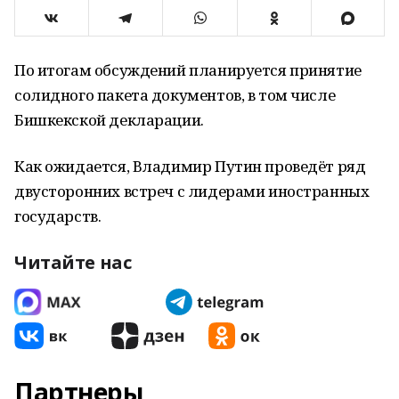
По итогам обсуждений планируется принятие
солидного пакета документов, в том числе
Бишкекской декларации.
Как ожидается, Владимир Путин проведёт ряд
двусторонних встреч с лидерами иностранных
государств.
Читайте нас
Партнеры