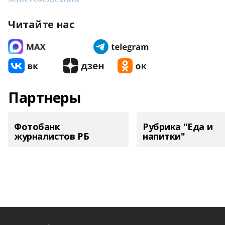
Читайте нас
Партнеры
Фотобанк
Рубрика "Еда и
журналистов РБ
напитки"