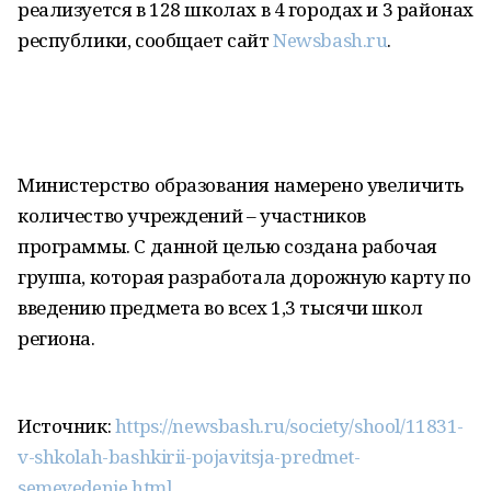
реализуется в 128 школах в 4 городах и 3 районах
республики, сообщает сайт
Newsbash.ru
.
Министерство образования намерено увеличить
количество учреждений – участников
программы. С данной целью создана рабочая
группа, которая разработала дорожную карту по
введению предмета во всех 1,3 тысячи школ
региона.
Источник:
https://newsbash.ru/society/shool/11831-
v-shkolah-bashkirii-pojavitsja-predmet-
semevedenie.html