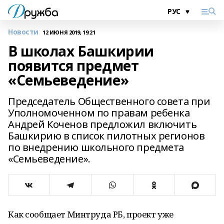
Новости
12 ИЮНЯ 2019, 19:21
В школах Башкирии
появится предмет
«Семьеведение»
Председатель Общественного совета при
Уполномоченном по правам ребенка
Андрей Коченов предложил включить
Башкирию в список пилотных регионов
по внедрению школьного предмета
«Семьеведение».
Как сообщает Минтруда РБ, проект уже