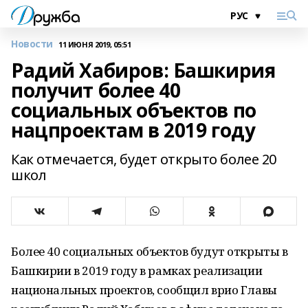
Новости
11 ИЮНЯ 2019, 05:51
Радий Хабиров: Башкирия
получит более 40
социальных объектов по
нацпроектам в 2019 году
Как отмечается, будет открыто более 20
школ
Более 40 социальных объектов будут открыты в
Башкирии в 2019 году в рамках реализации
национальных проектов, сообщил врио Главы