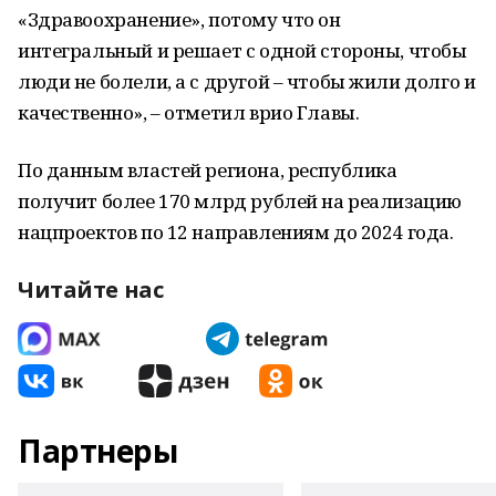
«Здравоохранение», потому что он
интегральный и решает с одной стороны, чтобы
люди не болели, а с другой – чтобы жили долго и
качественно», – отметил врио Главы.
По данным властей региона, республика
получит более 170 млрд рублей на реализацию
нацпроектов по 12 направлениям до 2024 года.
Читайте нас
Партнеры