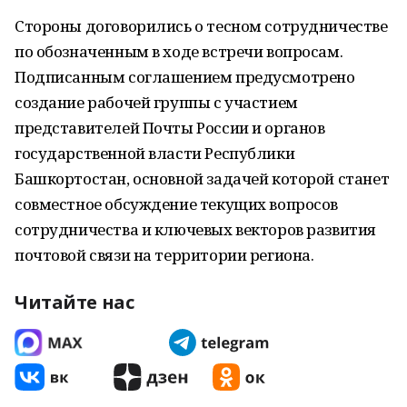
Стороны договорились о тесном сотрудничестве
по обозначенным в ходе встречи вопросам.
Подписанным соглашением предусмотрено
создание рабочей группы с участием
представителей Почты России и органов
государственной власти Республики
Башкортостан, основной задачей которой станет
совместное обсуждение текущих вопросов
сотрудничества и ключевых векторов развития
почтовой связи на территории региона.
Читайте нас