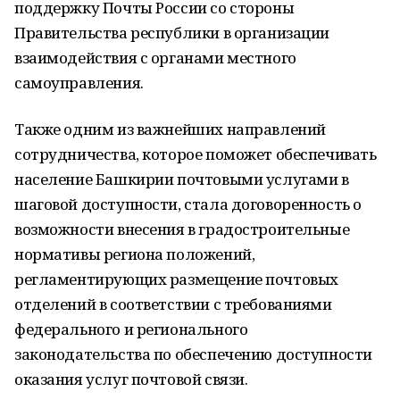
поддержку Почты России со стороны
Правительства республики в организации
взаимодействия с органами местного
самоуправления.
Также одним из важнейших направлений
сотрудничества, которое поможет обеспечивать
население Башкирии почтовыми услугами в
шаговой доступности, стала договоренность о
возможности внесения в градостроительные
нормативы региона положений,
регламентирующих размещение почтовых
отделений в соответствии с требованиями
федерального и регионального
законодательства по обеспечению доступности
оказания услуг почтовой связи.