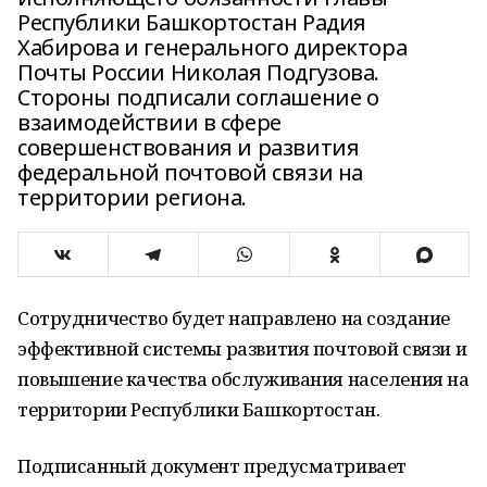
Республики Башкортостан Радия
Хабирова и генерального директора
Почты России Николая Подгузова.
Стороны подписали соглашение о
взаимодействии в сфере
совершенствования и развития
федеральной почтовой связи на
территории региона.
Сотрудничество будет направлено на создание
эффективной системы развития почтовой связи и
повышение качества обслуживания населения на
территории Республики Башкортостан.
Подписанный документ предусматривает