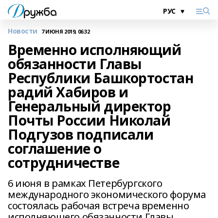
Новости
7 ИЮНЯ 2019, 06:32
Временно исполняющий
обязанности Главы
Республики Башкортостан
радий Хабиров и
Генеральный директор
Почты России Николай
Подгузов подписали
соглашение о
сотрудничестве
6 июня в рамках Петербургского
международного экономического форума
состоялась рабочая встреча временно
исполняющего обязанности Главы