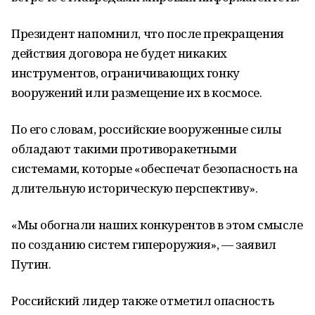
Президент напомнил, что после прекращения
действия договора не будет никаких
инструментов, ограничивающих гонку
вооружений или размещение их в космосе.
По его словам, российские вооруженные силы
обладают такими противоракетными
системами, которые «обеспечат безопасность на
длительную историческую перспективу».
«Мы обогнали наших конкурентов в этом смысле
по созданию систем гипероружия», — заявил
Путин.
Российский лидер также отметил опасность