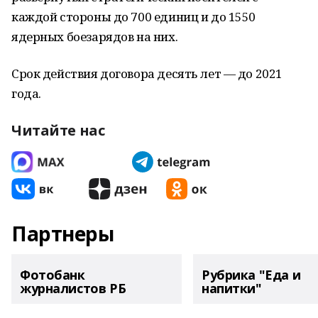
каждой стороны до 700 единиц и до 1550
ядерных боезарядов на них.
Срок действия договора десять лет — до 2021
года.
Читайте нас
Партнеры
Фотобанк
Рубрика "Еда и
журналистов РБ
напитки"