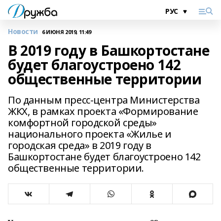
Новости
6 ИЮНЯ 2019, 11:49
В 2019 году в Башкортостане
будет благоустроено 142
общественные территории
По данным пресс-центра Министерства
ЖКХ, в рамках проекта «Формирование
комфортной городской среды»
национального проекта «Жилье и
городская среда» в 2019 году в
Башкортостане будет благоустроено 142
общественные территории.