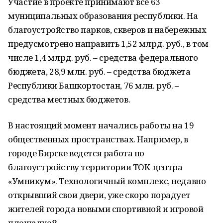
Участие в проекте принимают все 63
муниципальных образования республики. На
благоустройство парков, скверов и набережных
предусмотрено направить 1,52 млрд. руб., в том
числе 1,4 млрд. руб. – средства федерального
бюджета, 28,9 млн. руб. – средства бюджета
Республики Башкортостан, 76 млн. руб. –
средства местных бюджетов.
В настоящий момент начались работы на 19
общественных пространствах. Например, в
городе Бирске ведется работа по
благоустройству территории ТОК-центра
«Умникум». Технологичный комплекс, недавно
открывший свои двери, уже скоро порадует
жителей города новыми спортивной и игровой
площадкой.