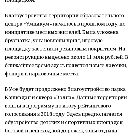
Благоустройство территории образовательного
центра «Умникум» началось в прошлом году, по
инициативе местных жителей. Была уложена
брусчатка, установлены урны, игровую
площадку застелили резиновым покрытием. На
реконструкцию выделено около 11 млн рублей. В
ближайшее время здесь появятся новые лавочки,
фонари и парковочные места.
В Уфе будет продолжено благоустройство парка
Кашкадан и сквера «Волна». Данные территории
вошли в программу по итогу рейтингового
голосования в 2018 году. Здесь предполагается
обустройство детских и спортивных площадок,
беговой и пешеходной дорожек, зоны отдыха,