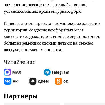
озеленение, освещение, видеонаблюдение,
установка малых архитектурных форм.
Главная задача проекта – комплексное развитие
территории, создание комфортных мест
массового отдыха, где жители смогут проводить
больше времени со своими детьми на свежем
воздухе, заниматься спортом.
Читайте нас
Партнеры