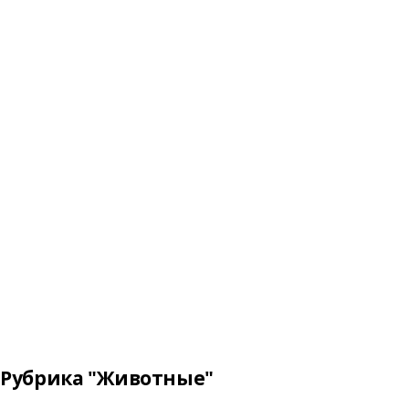
Рубрика "Животные"