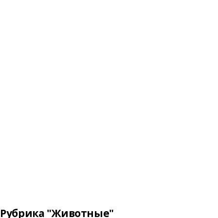
Рубрика "Животные"