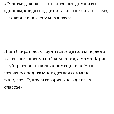
«Счастье для нас — это когда все дома и все
здоровы, когда сердце ни за кого не «колотится»,
— говорит глава семьи Алексей.
Папа Сайрановых трудится водителем первого
класса в строительной компании, а мама Лариса
— убирается в офисных помещениях. Но на
нехватку средств многодетная семья не
жалуется. Супруги говорят, «не в деньгах
счастье».