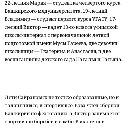
22-летняя Мария — студентка четвертого курса
Башкирского медуниверситета, 19-летний
Владимир — студент первого курса УГАТУ, 17-
летний Виктор — кадет 10-го класса уфимской
школы-интернат с первоначальной летной
подготовкой имени Мусы Гареева, две девочки
школьницы — Екатерина и Анастасия, и две
воспитанницы детского сада Наталья и Татьяна.
Дети Сайрановых не только образованные, но и
талантливые, и спортивные. Вова член сборной
Башкирии по фехтованию, а Виктор занимается
спортивной борьбой и самбо. В их личной