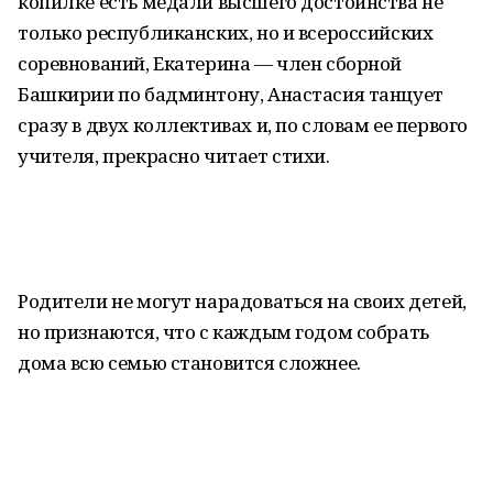
копилке есть медали высшего достоинства не
только республиканских, но и всероссийских
соревнований, Екатерина — член сборной
Башкирии по бадминтону, Анастасия танцует
сразу в двух коллективах и, по словам ее первого
учителя, прекрасно читает стихи.
Родители не могут нарадоваться на своих детей,
но признаются, что с каждым годом собрать
дома всю семью становится сложнее.