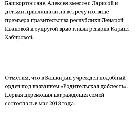
Башкортостане. Алексея вместе с Ларисой и
детьми приглашали на встречу и.о. вице-
премьера правительства республики Ленарой
Ивановой и супругой врио главы региона Каринэ
Хабировой.
Отметим, что в Башкирии учрежден подобный
орден под названием «Родительская доблесть».
Первая церемония награждения семей
состоялась в мае 2018 года.