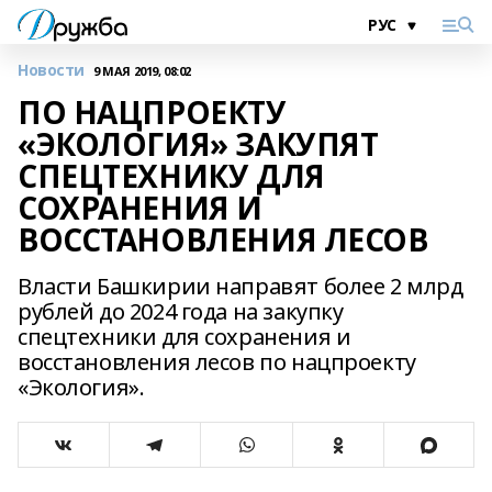
Новости
9 МАЯ 2019, 08:02
ПО НАЦПРОЕКТУ
«ЭКОЛОГИЯ» ЗАКУПЯТ
СПЕЦТЕХНИКУ ДЛЯ
СОХРАНЕНИЯ И
ВОССТАНОВЛЕНИЯ ЛЕСОВ
Власти Башкирии направят более 2 млрд
рублей до 2024 года на закупку
спецтехники для сохранения и
восстановления лесов по нацпроекту
«Экология».