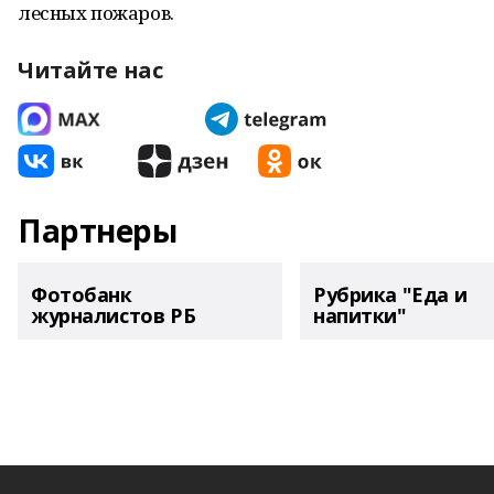
лесных пожаров.
Читайте нас
Партнеры
Фотобанк
Рубрика "Еда и
журналистов РБ
напитки"