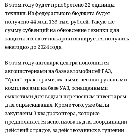
В этом году будет приобретено 22 единицы
техники. Из федерального бюджета будет
получено 44 млн 133 тыс. рублей. Такую же
сумму субвенций на обновление техники для
защиты лесов от пожаров планируется получать
ежегодно до 2024 года.
В этом году автопарк центра пополнится
автоцистернами на базе автомобилей ГАЗ,
"Урал", тракторами, малыми лесопатрульными
комплексами на базе УАЗ, оснащенными
емкостями для воды и переносным инвентарем
для опрыскивания. Кроме того, уже были
закуплены 3 квадрокоптера, которые
предполагается использовать для координации
действий отрядов, задействованных в тушении