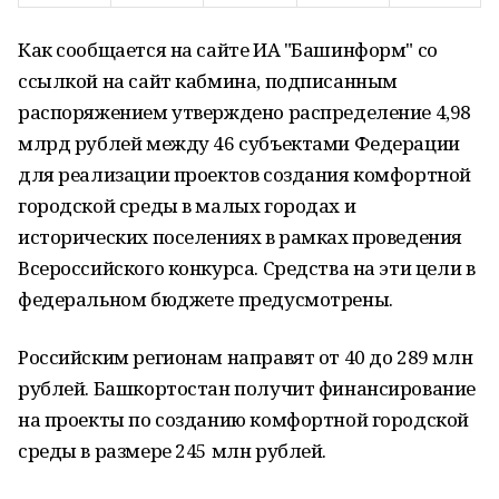
Как сообщается на сайте ИА "Башинформ" со
ссылкой на сайт кабмина, подписанным
распоряжением утверждено распределение 4,98
млрд рублей между 46 субъектами Федерации
для реализации проектов создания комфортной
городской среды в малых городах и
исторических поселениях в рамках проведения
Всероссийского конкурса. Средства на эти цели в
федеральном бюджете предусмотрены.
Российским регионам направят от 40 до 289 млн
рублей. Башкортостан получит финансирование
на проекты по созданию комфортной городской
среды в размере 245 млн рублей.