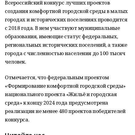
Всероссийский конкурс лучших проектов
создания комфортной городской среды в малых
городах и исторических поселениях проводится
с 2018 года. В нем участвуют муниципальные
образования, имеющие статус федеральных,
региональных исторических поселений, а также
города с численностью населения до 100 тысяч
человек.
Отмечается, что федеральным проектом
«Формирование комфортной городской среды»
национального проекта «Жильё и городская
среда» к концу 2024 года предусмотрена
реализация не менее 480 проектов победителей
конкурса.