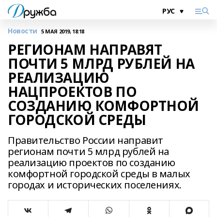
Новости
5 МАЯ 2019, 18:18
РЕГИОНАМ НАПРАВЯТ
ПОЧТИ 5 МЛРД РУБЛЕЙ НА
РЕАЛИЗАЦИЮ
НАЦПРОЕКТОВ ПО
СОЗДАНИЮ КОМФОРТНОЙ
ГОРОДСКОЙ СРЕДЫ
Правительство России направит
регионам почти 5 млрд рублей на
реализацию проектов по созданию
комфортной городской среды в малых
городах и исторических поселениях.