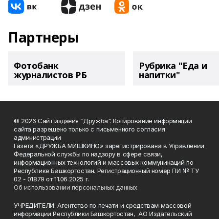
Партнеры
Фотобанк
Рубрика "Еда и
журналистов РБ
напитки"
© 2026 Сайт издания "Дружба". Копирование информации
сайта разрешено только с письменного согласия
администрации
Газета «ДРУЖБА МИШКИНО» зарегистрирована в Управлении
Федеральной службы по надзору в сфере связи,
информационных технологий и массовых коммуникаций по
Республике Башкортостан. Регистрационный номер ПИ № ТУ
02 - 01879 от 11.06.2025 г.
Об использовании персональных данных
УЧРЕДИТЕЛИ: Агентство по печати и средствам массовой
информации Республики Башкортостан, АО Издательский