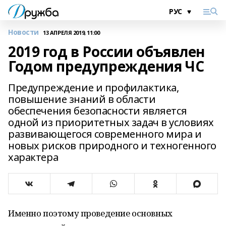
Новости
13 АПРЕЛЯ 2019, 11:00
2019 год в России объявлен
Годом предупреждения ЧС
Предупреждение и профилактика,
повышение знаний в области
обеспечения безопасности является
одной из приоритетных задач в условиях
развивающегося современного мира и
новых рисков природного и техногенного
характера
Именно поэтому проведение основных