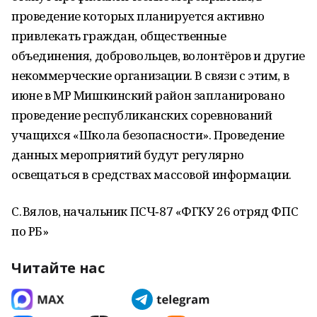
проведение которых планируется активно
привлекать граждан, общественные
объединения, добровольцев, волонтёров и другие
некоммерческие организации. В связи с этим, в
июне в МР Мишкинский район запланировано
проведение республиканских соревнований
учащихся «Школа безопасности». Проведение
данных мероприятий будут регулярно
освещаться в средствах массовой информации.
С. Вялов, начальник ПСЧ‑87 «ФГКУ 26 отряд ФПС
по РБ»
Читайте нас