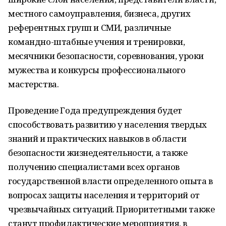
местного самоуправления, бизнеса, других
референтных групп и СМИ, различные
командно-штабные учения и тренировки,
месячники безопасности, соревнования, уроки
мужества и конкурсы профессионального
мастерства.
Проведение Года предупреждения будет
способствовать развитию у населения твердых
знаний и практических навыков в области
безопасности жизнедеятельности, а также
получению специалистами всех органов
государственной власти определенного опыта в
вопросах защиты населения и территорий от
чрезвычайных ситуаций. Приоритетными также
станут профилактические мероприятия, в