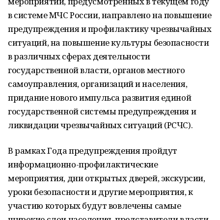
мероприятий, предусмотренных в текущем году
в системе МЧС России, направлено на повышение
предупреждения и профилактику чрезвычайных
ситуаций, на повышение культуры безопасности
в различных сферах деятельности
государственной власти, органов местного
самоуправления, организаций и населения,
придание нового импульса развития единой
государственной системы предупреждения и
ликвидации чрезвычайных ситуаций (РСЧС).
В рамках Года предупреждения пройдут
информационно-профилактические
мероприятия, дни открытых дверей, экскурсии,
уроки безопасности и другие мероприятия, к
участию которых будут вовлечены самые
широкие слои населения, представители власти,