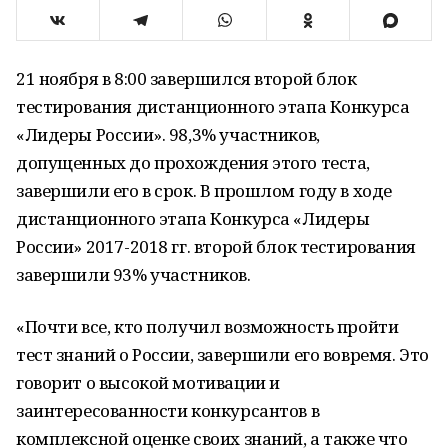
21 ноября в 8:00 завершился второй блок
тестирования дистанционного этапа Конкурса
«Лидеры России». 98,3% участников,
допущенных до прохождения этого теста,
завершили его в срок. В прошлом году в ходе
дистанционного этапа Конкурса «Лидеры
России» 2017-2018 гг. второй блок тестирования
завершили 93% участников.
«Почти все, кто получил возможность пройти
тест знаний о России, завершили его вовремя. Это
говорит о высокой мотивации и
заинтересованности конкурсантов в
комплексной оценке своих знаний, а также что