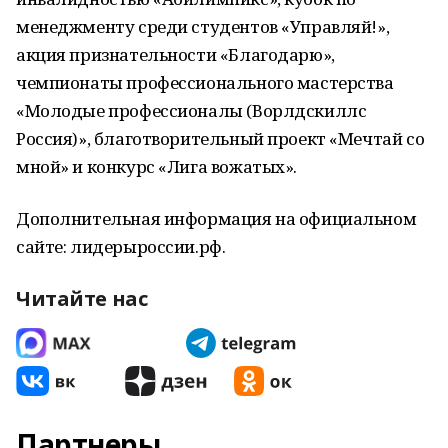
менеджменту среди студентов «Управляй!»,
акция признательности «Благодарю»,
чемпионаты профессионального мастерства
«Молодые профессионалы (Ворлдскиллс
Россия)», благотворительный проект «Мечтай со
мной» и конкурс «Лига вожатых».
Дополнительная информация на официальном
сайте: лидерыроссии.рф.
Читайте нас
Партнеры