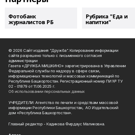
Фотобанк
Рубрика "Еда и
журналистов РБ
напитки"
© 2026 Сайт издания "Дружба". Копирование информации
сайта разрешено только с письменного согласия
администрации
Газета «ДРУЖБА МИШКИНО» зарегистрирована в Управлении
Федеральной службы по надзору в сфере связи,
информационных технологий и массовых коммуникаций по
Республике Башкортостан. Регистрационный номер ПИ № ТУ
02 - 01879 от 11.06.2025 г.
Об использовании персональных данных
УЧРЕДИТЕЛИ: Агентство по печати и средствам массовой
информации Республики Башкортостан, АО Издательский
дом «Республика Башкортостан».
Главный редактор - Кадикова Фирдаус Маликовна.