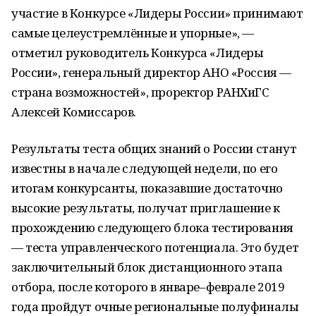
участие в Конкурсе «Лидеры России» принимают
самые целеустремлённые и упорные», —
отметил руководитель Конкурса «Лидеры
России», генеральный директор АНО «Россия —
страна возможностей», проректор РАНХиГС
Алексей Комиссаров.
Результаты теста общих знаний о России станут
известны в начале следующей недели, по его
итогам конкурсанты, показавшие достаточно
высокие результаты, получат приглашение к
прохождению следующего блока тестирования
— теста управленческого потенциала. Это будет
заключительный блок дистанционного этапа
отбора, после которого в январе–феврале 2019
года пройдут очные региональные полуфиналы