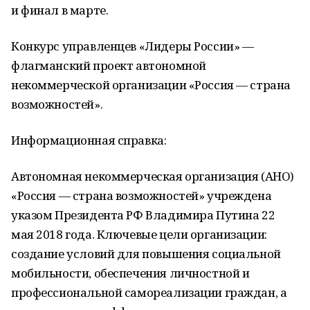
и финал в марте.
Конкурс управленцев «Лидеры России» —
флагманский проект автономной
некоммерческой организации «Россия — страна
возможностей».
Информационная справка:
Автономная некоммерческая организация (АНО)
«Россия — страна возможностей» учреждена
указом Президента РФ Владимира Путина 22
мая 2018 года. Ключевые цели организации:
создание условий для повышения социальной
мобильности, обеспечения личностной и
профессиональной самореализации граждан, а