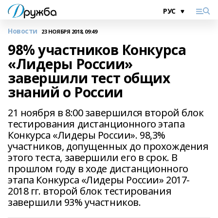
Новости
23 НОЯБРЯ 2018, 09:49
98% участников Конкурса
«Лидеры России»
завершили тест общих
знаний о России
21 ноября в 8:00 завершился второй блок
тестирования дистанционного этапа
Конкурса «Лидеры России». 98,3%
участников, допущенных до прохождения
этого теста, завершили его в срок. В
прошлом году в ходе дистанционного
этапа Конкурса «Лидеры России» 2017-
2018 гг. второй блок тестирования
завершили 93% участников.