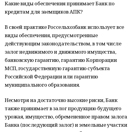
Какие виды обеспечения принимает Банк по
кредитам для заемщиков АПК?
В своей практике Россельхозбанк использует все
виды обеспечения, предусмотренные
действующим законодательством, в том числе
залог недвижимого и движимого имущества,
банковскую гарантию, гарантию Корпорации
МСП, государственную гарантию субъекта
Российской Федерации или гарантию
муниципального образования.
Несмотря на достаточно высокие риски, Банк
также принимает в залог продукцию будущего
урожая, имущество, обремененное правом залога
Банка (последующий залог) и земельные участки