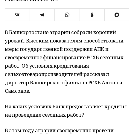
В Башкортостане аграрии собрали хороший
урожай. Высоким показателям способствовали
меры государственной поддержки АПК и
своевременное финансирование РСХБ сезонных
работ. Об условиях кредитования
сельхозтоваропроизводителей рассказал
директор Башкирского филиала РСХБ Алексей
Самсонов.
На каких условиях Банк предоставляет кредиты
на проведение сезонных работ?
В этом году аграрии своевременно провели