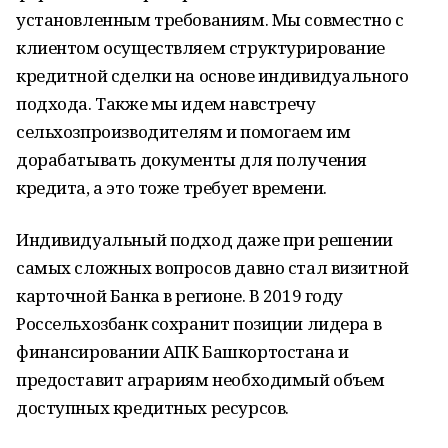
установленным требованиям. Мы совместно с
клиентом осуществляем структурирование
кредитной сделки на основе индивидуального
подхода. Также мы идем навстречу
сельхозпроизводителям и помогаем им
дорабатывать документы для получения
кредита, а это тоже требует времени.
Индивидуальный подход даже при решении
самых сложных вопросов давно стал визитной
карточной Банка в регионе. В 2019 году
Россельхозбанк сохранит позиции лидера в
финансировании АПК Башкортостана и
предоставит аграриям необходимый объем
доступных кредитных ресурсов.