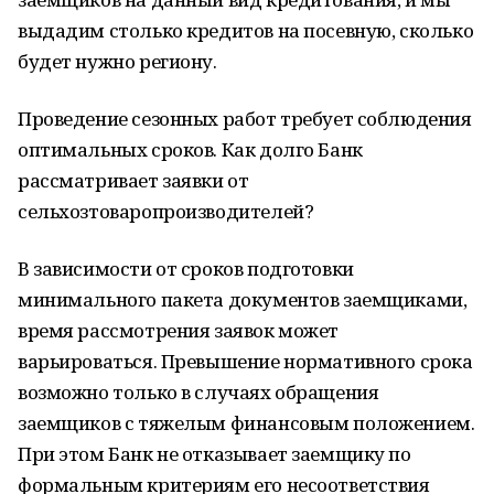
выдадим столько кредитов на посевную, сколько
будет нужно региону.
Проведение сезонных работ требует соблюдения
оптимальных сроков. Как долго Банк
рассматривает заявки от
сельхозтоваропроизводителей?
В зависимости от сроков подготовки
минимального пакета документов заемщиками,
время рассмотрения заявок может
варьироваться. Превышение нормативного срока
возможно только в случаях обращения
заемщиков с тяжелым финансовым положением.
При этом Банк не отказывает заемщику по
формальным критериям его несоответствия