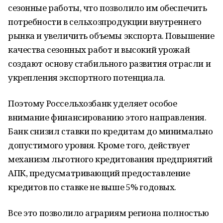
сезонные работы, что позволило им обеспечить
потребности в сельхозпродукции внутреннего
рынка и увеличить объемы экспорта. Повышение
качества сезонных работ и высокий урожай
создают основу стабильного развития отрасли и
укрепления экспортного потенциала.
Поэтому Россельхозбанк уделяет особое
внимание финансированию этого направления.
Банк снизил ставки по кредитам до минимально
допустимого уровня. Кроме того, действует
механизм льготного кредитования предприятий
АПК, предусматривающий предоставление
кредитов по ставке не выше 5% годовых.
Все это позволило аграриям региона полностью