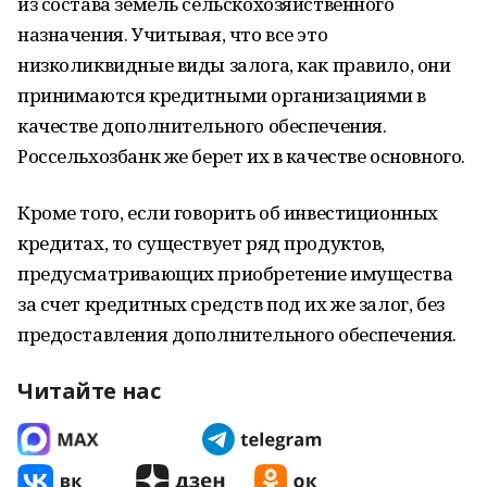
из состава земель сельскохозяйственного
назначения. Учитывая, что все это
низколиквидные виды залога, как правило, они
принимаются кредитными организациями в
качестве дополнительного обеспечения.
Россельхозбанк же берет их в качестве основного.
Кроме того, если говорить об инвестиционных
кредитах, то существует ряд продуктов,
предусматривающих приобретение имущества
за счет кредитных средств под их же залог, без
предоставления дополнительного обеспечения.
Читайте нас