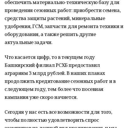
обеспечить материально-техническую базу для
проведения сезонных работ: приобрести семена,
средства защиты растений, минеральные
удобрения, ГСМ, запчасти для ремонта техники и
оборудования, а также решить другие
актуальные задачи.
Что касается цифр, то в текущем году
Башкирский филиал РСХБ предоставил
аграриям 3 млрд рублей. В наших планах
продолжить кредитование сезонных работ и в
следующем году, тем более что посевная
кампания уже скоро начнется.
Сегодня у нас есть все возможности для того,
чтобы полностью удовлетворить спрос
заемщиков на данный вид кредитования, и мы