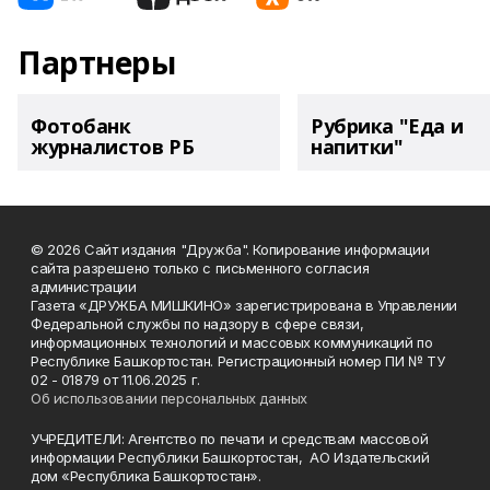
Партнеры
Фотобанк
Рубрика "Еда и
журналистов РБ
напитки"
© 2026 Сайт издания "Дружба". Копирование информации
сайта разрешено только с письменного согласия
администрации
Газета «ДРУЖБА МИШКИНО» зарегистрирована в Управлении
Федеральной службы по надзору в сфере связи,
информационных технологий и массовых коммуникаций по
Республике Башкортостан. Регистрационный номер ПИ № ТУ
02 - 01879 от 11.06.2025 г.
Об использовании персональных данных
УЧРЕДИТЕЛИ: Агентство по печати и средствам массовой
информации Республики Башкортостан, АО Издательский
дом «Республика Башкортостан».