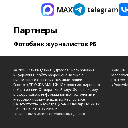
Партнеры
Фотобанк журналистов РБ
© 2026 Сайт издания "Дружба". Копирование
УЧРЕДИТЕ
информации сайта разрешено только с
массово
письменного согласия администрации
Башкорто
Газета «ДРУЖБА МИШКИНО» зарегистрирована
«Республ
в Управлении Федеральной службы по надзору
в сфере связи, информационных технологий и
массовых коммуникаций по Республике
Башкортостан. Регистрационный номер ПИ № ТУ
02 - 01879 от 11.06.2025 г.
Об использовании персональных данных