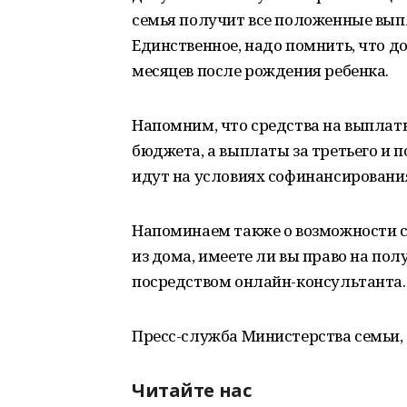
семья получит все положенные выпл
Единственное, надо помнить, что 
месяцев после рождения ребенка.
Напомним, что средства на выплат
бюджета, а выплаты за третьего и п
идут на условиях софинансирования
Напоминаем также о возможности са
из дома, имеете ли вы право на пол
посредством онлайн-консультанта.
Пресс-служба Министерства семьи,
Читайте нас