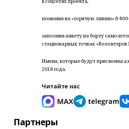
в соцсетях проекта,
позвонив на «горячую линию» 8-800-
заполнив анкету на борту самолето
стационарных точках «Волонтеров 
Имена, которые будут присвоены аэ
2018 года.
Читайте нас
Партнеры