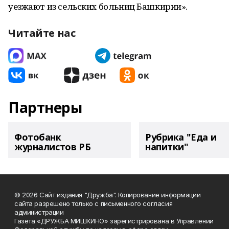
уезжают из сельских больниц Башкирии».
Читайте нас
Партнеры
Фотобанк
Рубрика "Еда и
журналистов РБ
напитки"
© 2026 Сайт издания "Дружба". Копирование информации
сайта разрешено только с письменного согласия
администрации
Газета «ДРУЖБА МИШКИНО» зарегистрирована в Управлении