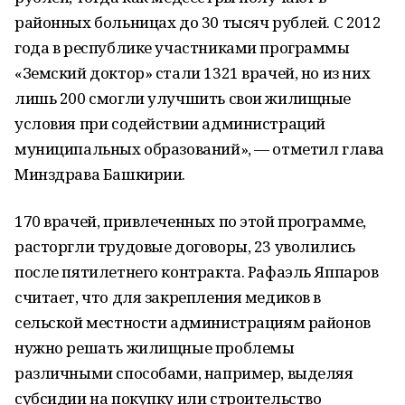
районных больницах до 30 тысяч рублей. С 2012
года в республике участниками программы
«Земский доктор» стали 1321 врачей, но из них
лишь 200 смогли улучшить свои жилищные
условия при содействии администраций
муниципальных образований», — отметил глава
Минздрава Башкирии.
170 врачей, привлеченных по этой программе,
расторгли трудовые договоры, 23 уволились
после пятилетнего контракта. Рафаэль Яппаров
считает, что для закрепления медиков в
сельской местности администрациям районов
нужно решать жилищные проблемы
различными способами, например, выделяя
субсидии на покупку или строительство