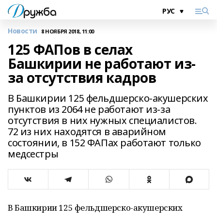
Новости
8 НОЯБРЯ 2018, 11:00
125 ФАПов в селах
Башкирии не работают из-
за отсутствия кадров
В Башкирии 125 фельдшерско-акушерских
пунктов из 2064 не работают из-за
отсутствия в них нужных специалистов.
72 из них находятся в аварийном
состоянии, в 152 ФАПах работают только
медсестры
В Башкирии 125 фельдшерско-акушерских