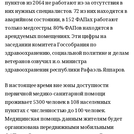
пунктов из 2064 не работают из-за отсутствия в
них нужных специалистов. 72 из них находятся в
аварийном состоянии, в 152 ФАПах работают
только медсестры. 80% ФАПов находятся в
арендуемых помещениях. Эти цифры на
заседании комитета Госсобрания по
здравоохранению, социальной политике и делам
ветеранов озвучил и.о. министра
здравоохранения республики Рафаэль Яппаров.
В настоящее время вне зоны доступности
первичной медико-санитарной помощи
проживает 5300 человек в 108 населенных
пунктах с численностью до 100 человек.
Медицинская помощь данным жителям будет
организована передвижными мобильными