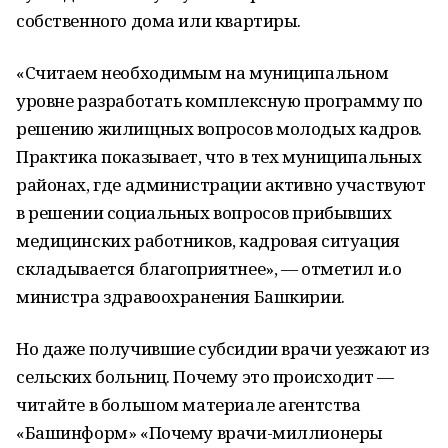
собственного дома или квартиры.
«Считаем необходимым на муниципальном
уровне разработать комплексную программу по
решению жилищных вопросов молодых кадров.
Практика показывает, что в тех муниципальных
районах, где администрации активно участвуют
в решении социальных вопросов прибывших
медицинских работников, кадровая ситуация
складывается благоприятнее», — отметил и.о
министра здравоохранения Башкирии.
Но даже получившие субсидии врачи уезжают из
сельских больниц. Почему это происходит —
читайте в большом материале агентства
«Башинформ» «Почему врачи-миллионеры